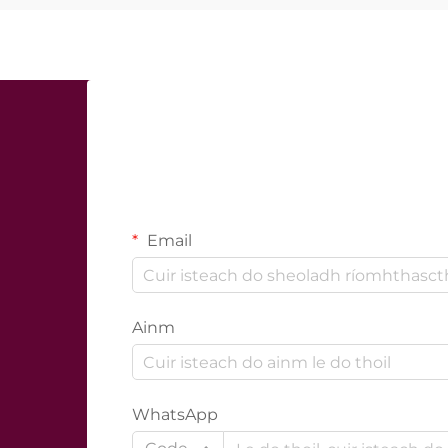
Email
Ainm
WhatsApp