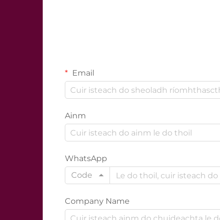
Email
Ainm
WhatsApp
Code
Company Name