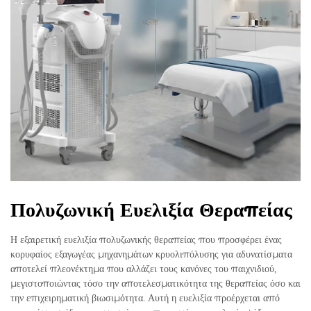
Πολυζωνική Ευελιξία Θεραπείας
Η εξαιρετική ευελιξία πολυζωνικής θεραπείας που προσφέρει ένας
κορυφαίος εξαγωγέας μηχανημάτων κρυολιπόλυσης για αδυνατίσματα
αποτελεί πλεονέκτημα που αλλάζει τους κανόνες του παιχνιδιού,
μεγιστοποιώντας τόσο την αποτελεσματικότητα της θεραπείας όσο και
την επιχειρηματική βιωσιμότητα. Αυτή η ευελιξία προέρχεται από