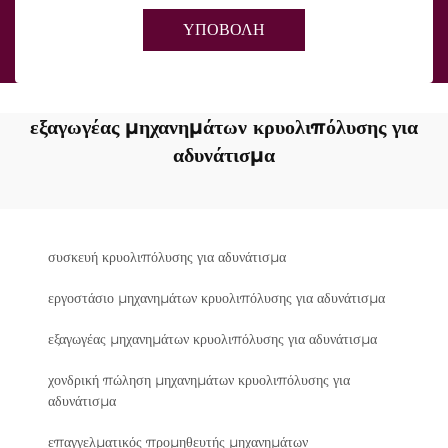
ΥΠΟΒΟΛΗ
εξαγωγέας μηχανημάτων κρυολιπόλυσης για
αδυνάτισμα
συσκευή κρυολιπόλυσης για αδυνάτισμα
εργοστάσιο μηχανημάτων κρυολιπόλυσης για αδυνάτισμα
εξαγωγέας μηχανημάτων κρυολιπόλυσης για αδυνάτισμα
χονδρική πώληση μηχανημάτων κρυολιπόλυσης για
αδυνάτισμα
επαγγελματικός προμηθευτής μηχανημάτων