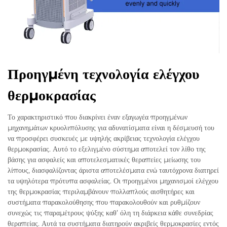
Προηγμένη τεχνολογία ελέγχου
θερμοκρασίας
Το χαρακτηριστικό που διακρίνει έναν εξαγωγέα προηγμένων
μηχανημάτων κρυολιπόλυσης για αδυνατίσματα είναι η δέσμευσή του
να προσφέρει συσκευές με υψηλής ακρίβειας τεχνολογία ελέγχου
θερμοκρασίας. Αυτό το εξελιγμένο σύστημα αποτελεί τον λίθο της
βάσης για ασφαλείς και αποτελεσματικές θεραπείες μείωσης του
λίπους, διασφαλίζοντας άριστα αποτελέσματα ενώ ταυτόχρονα διατηρεί
τα υψηλότερα πρότυπα ασφαλείας. Οι προηγμένοι μηχανισμοί ελέγχου
της θερμοκρασίας περιλαμβάνουν πολλαπλούς αισθητήρες και
συστήματα παρακολούθησης που παρακολουθούν και ρυθμίζουν
συνεχώς τις παραμέτρους ψύξης καθ’ όλη τη διάρκεια κάθε συνεδρίας
θεραπείας. Αυτά τα συστήματα διατηρούν ακριβείς θερμοκρασίες εντός