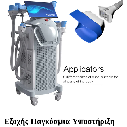
Εξοχής Παγκόσμια Υποστήριξη