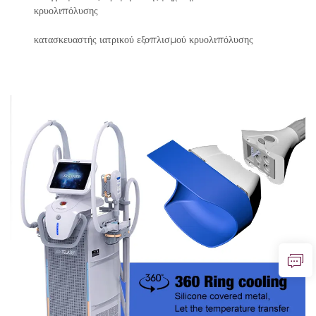
κρυολιπόλυσης
κατασκευαστής ιατρικού εξοπλισμού κρυολιπόλυσης