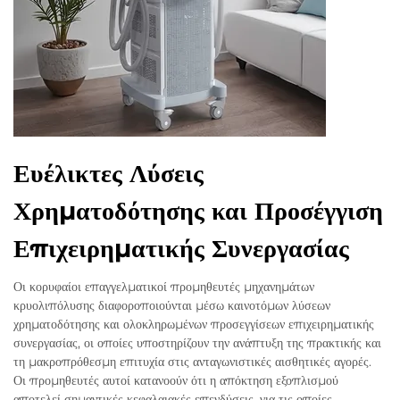
Ευέλικτες Λύσεις
Χρηματοδότησης και Προσέγγιση
Επιχειρηματικής Συνεργασίας
Οι κορυφαίοι επαγγελματικοί προμηθευτές μηχανημάτων
κρυολιπόλυσης διαφοροποιούνται μέσω καινοτόμων λύσεων
χρηματοδότησης και ολοκληρωμένων προσεγγίσεων επιχειρηματικής
συνεργασίας, οι οποίες υποστηρίζουν την ανάπτυξη της πρακτικής και
τη μακροπρόθεσμη επιτυχία στις ανταγωνιστικές αισθητικές αγορές.
Οι προμηθευτές αυτοί κατανοούν ότι η απόκτηση εξοπλισμού
αποτελεί σημαντικές κεφαλαιακές επενδύσεις, για τις οποίες