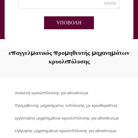
0/1000
ΥΠΟΒΟΛΗ
επαγγελματικός προμηθευτής μηχανημάτων
κρυολιπόλυσης
συσκευή κρυολιπόλυσης για αδυνάτισμα
προμηθευτής μηχανήματος λιπόλυσης με κρυοθεραπεία
εργοστάσιο μηχανημάτων κρυολιπόλυσης για αδυνάτισμα
εξαγωγέας μηχανημάτων κρυολιπόλυσης για αδυνάτισμα