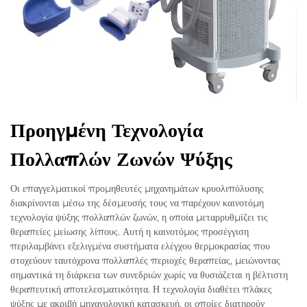
Προηγμένη Τεχνολογία
Πολλαπλών Ζωνών Ψύξης
Οι επαγγελματικοί προμηθευτές μηχανημάτων κρυολιπόλυσης
διακρίνονται μέσω της δέσμευσής τους να παρέχουν καινοτόμη
τεχνολογία ψύξης πολλαπλών ζωνών, η οποία μεταρρυθμίζει τις
θεραπείες μείωσης λίπους. Αυτή η καινοτόμος προσέγγιση
περιλαμβάνει εξελιγμένα συστήματα ελέγχου θερμοκρασίας που
στοχεύουν ταυτόχρονα πολλαπλές περιοχές θεραπείας, μειώνοντας
σημαντικά τη διάρκεια των συνεδριών χωρίς να θυσιάζεται η βέλτιστη
θεραπευτική αποτελεσματικότητα. Η τεχνολογία διαθέτει πλάκες
ψύξης με ακριβή μηχανολογική κατασκευή, οι οποίες διατηρούν