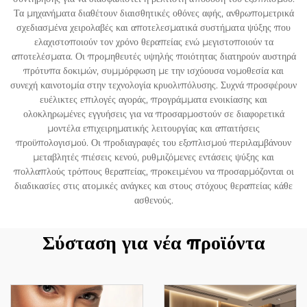
Τα μηχανήματα διαθέτουν διαισθητικές οθόνες αφής, ανθρωπομετρικά
σχεδιασμένα χειρολαβές και αποτελεσματικά συστήματα ψύξης που
ελαχιστοποιούν τον χρόνο θεραπείας ενώ μεγιστοποιούν τα
αποτελέσματα. Οι προμηθευτές υψηλής ποιότητας διατηρούν αυστηρά
πρότυπα δοκιμών, συμμόρφωση με την ισχύουσα νομοθεσία και
συνεχή καινοτομία στην τεχνολογία κρυολιπόλυσης. Συχνά προσφέρουν
ευέλικτες επιλογές αγοράς, προγράμματα ενοικίασης και
ολοκληρωμένες εγγυήσεις για να προσαρμοστούν σε διαφορετικά
μοντέλα επιχειρηματικής λειτουργίας και απαιτήσεις
προϋπολογισμού. Οι προδιαγραφές του εξοπλισμού περιλαμβάνουν
μεταβλητές πιέσεις κενού, ρυθμιζόμενες εντάσεις ψύξης και
πολλαπλούς τρόπους θεραπείας, προκειμένου να προσαρμόζονται οι
διαδικασίες στις ατομικές ανάγκες και στους στόχους θεραπείας κάθε
ασθενούς.
Σύσταση για νέα προϊόντα