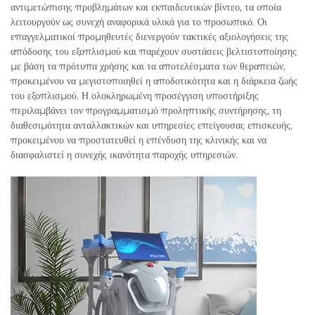
αντιμετώπισης προβλημάτων και εκπαιδευτικών βίντεο, τα οποία
λειτουργούν ως συνεχή αναφορικά υλικά για το προσωπικό. Οι
επαγγελματικοί προμηθευτές διενεργούν τακτικές αξιολογήσεις της
απόδοσης του εξοπλισμού και παρέχουν συστάσεις βελτιστοποίησης
με βάση τα πρότυπα χρήσης και τα αποτελέσματα των θεραπειών,
προκειμένου να μεγιστοποιηθεί η αποδοτικότητα και η διάρκεια ζωής
του εξοπλισμού. Η ολοκληρωμένη προσέγγιση υποστήριξης
περιλαμβάνει τον προγραμματισμό προληπτικής συντήρησης, τη
διαθεσιμότητα ανταλλακτικών και υπηρεσίες επείγουσας επισκευής,
προκειμένου να προστατευθεί η επένδυση της κλινικής και να
διασφαλιστεί η συνεχής ικανότητα παροχής υπηρεσιών.