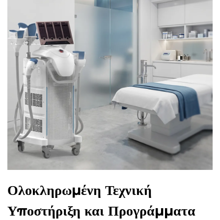
Ολοκληρωμένη Τεχνική
Υποστήριξη και Προγράμματα