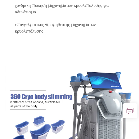
χονδρική πώληση μηχανημάτων κρυολιπόλυσης για
αδυνάτισμα
επαγγελματικός προμηθευτής μηχανημάτων
κρυολιπόλυσης