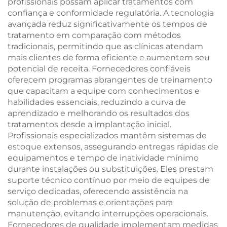
profissionais possam aplicar tratamentos com
confiança e conformidade regulatória. A tecnologia
avançada reduz significativamente os tempos de
tratamento em comparação com métodos
tradicionais, permitindo que as clínicas atendam
mais clientes de forma eficiente e aumentem seu
potencial de receita. Fornecedores confiáveis
oferecem programas abrangentes de treinamento
que capacitam a equipe com conhecimentos e
habilidades essenciais, reduzindo a curva de
aprendizado e melhorando os resultados dos
tratamentos desde a implantação inicial.
Profissionais especializados mantêm sistemas de
estoque extensos, assegurando entregas rápidas de
equipamentos e tempo de inatividade mínimo
durante instalações ou substituições. Eles prestam
suporte técnico contínuo por meio de equipes de
serviço dedicadas, oferecendo assistência na
solução de problemas e orientações para
manutenção, evitando interrupções operacionais.
Fornecedores de qualidade implementam medidas