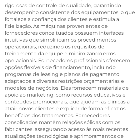
rigorosas de controle de qualidade, garantindo
desempenho consistente dos equipamentos, o que
fortalece a confiança dos clientes e estimula a
fidelização. As máquinas provenientes de
fornecedores conceituados possuem interfaces
intuitivas que simplificam os procedimentos
operacionais, reduzindo os requisitos de
treinamento da equipe e minimizando erros
operacionais. Fornecedores profissionais oferecem
opções flexíveis de financiamento, incluindo
programas de leasing e planos de pagamento
adaptados a diversas restrições orçamentárias e
modelos de negócios. Eles fornecem materiais de
apoio ao marketing, como recursos educativos e
conteúdos promocionais, que ajudam as clínicas a
atrair novos clientes e explicar de forma eficaz os
benefícios dos tratamentos. Fornecedores
consolidados mantêm relações sólidas com os
fabricantes, assegurando acesso às mais recentes
atualizações tecnológicas e aprimoramentos de