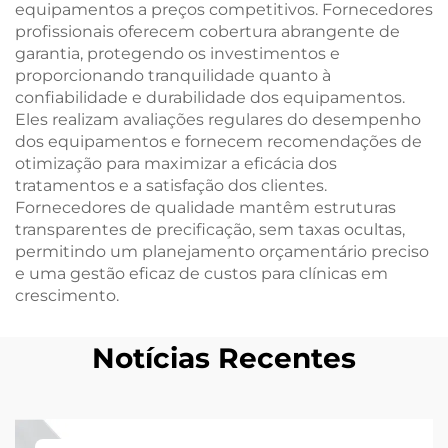
equipamentos a preços competitivos. Fornecedores
profissionais oferecem cobertura abrangente de
garantia, protegendo os investimentos e
proporcionando tranquilidade quanto à
confiabilidade e durabilidade dos equipamentos.
Eles realizam avaliações regulares do desempenho
dos equipamentos e fornecem recomendações de
otimização para maximizar a eficácia dos
tratamentos e a satisfação dos clientes.
Fornecedores de qualidade mantêm estruturas
transparentes de precificação, sem taxas ocultas,
permitindo um planejamento orçamentário preciso
e uma gestão eficaz de custos para clínicas em
crescimento.
Notícias Recentes