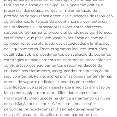
teóricos da ciência da criolipólise, a operação prática e
presencial dos equipamentos, a implementação de
protocolos de segurança e técnicas avançadas de resolução
de problemas, fortalecendo a confiança e a competência
dos profissionais. Fornecedores experientes oferecem
sessões de treinamento presencial conduzidas por técnicos
certificados, que possuem vasta experiência de campo e
conhecimento aprofundado das capacidades e limitações
dos equipamentos. Esses programas incluem instruções
detalhadas sobre procedimentos de avaliação do paciente,
estratégias de planejamento do tratamento, protocolos de
configuração dos equipamentos e recomendações de
cuidados pós-tratamento, assegurando uma prestação de
serviço integral. Fornecedores profissionais mantêm linhas
diretas de suporte dedicadas, operadas por técnicos
qualificados que prestam assistência imediata em caso de
falhas nos equipamentos ou dificuldades operacionais,
minimizando interrupções na clínica e mantendo os níveis
de satisfação dos clientes. Oferecem ainda sessões
periódicas de reciclagem profissional que apresentam
novas técnicas, atualizações dos equipamentos e as