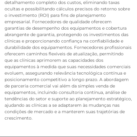
detalhamento completo dos custos, eliminando taxas
ocultas e possibilitando cálculos precisos do retorno sobre
o investimento (ROI) para fins de planejamento
empresarial. Fornecedores de qualidade oferecem
garantias de desempenho dos equipamentos e cobertura
abrangente de garantia, protegendo os investimentos das
clínicas e proporcionando confiança na confiabilidade e
durabilidade dos equipamentos. Fornecedores profissionais
oferecem caminhos flexíveis de atualização, permitindo
que as clínicas aprimorem as capacidades dos
equipamentos à medida que suas necessidades comerciais
evoluem, assegurando relevância tecnológica contínua e
posicionamento competitivo a longo prazo. A abordagem
de parceria comercial vai além da simples venda de
equipamentos, incluindo consultoria contínua, análise de
tendências do setor e suporte ao planejamento estratégico,
ajudando as clínicas a se adaptarem às mudanças nas
condições de mercado e a manterem suas trajetórias de
crescimento.