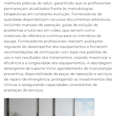
melhores práticas do setor, garantindo que os profissionais
permaneçam atualizados frente às metodologias
terapêuticas em constante evolução. Fornecedores de
qualidade disponibilizam recursos documentais extensivos,
incluindo manuais de operação, guias de solução de
problemas e tutoriais em vídeo, que servem como
materiais de referência contínua para os membros da
equipe. Fornecedores profissionais realizam avaliações
regulares do desempenho dos equipamentos e fornecem
recomendações de otimização com base nos padrões de
uso e nos resultados dos tratamentos, visando maximizar a
eficiência e a longevidade dos equipamentos. A abordagem
abrangente de suporte inclui agendamento de manutenção
preventiva, disponibilidade de peças de reposição e serviços
de reparo de emergência, protegendo os investimentos das
clínicas e assegurando capacidades consistentes de
prestação de serviços.