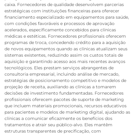
caixa. Fornecedores de qualidade desenvolvem parcerias
estratégicas com instituições financeiras para oferecer
financiamento especializado em equipamentos para saúde,
com condições favoráveis e processos de aprovação
acelerados, especificamente concebidos para clínicas
médicas e estéticas. Fornecedores profissionais oferecem
programas de troca, concedendo crédito para a aquisição
de novos equipamentos quando as clínicas atualizam seus
sistemas existentes, reduzindo assim os custos totais de
aquisição e garantindo acesso aos mais recentes avanços
tecnológicos. Eles prestam serviços abrangentes de
consultoria empresarial, incluindo análise de mercado,
estratégias de posicionamento competitivo e modelos de
projeção de receita, auxiliando as clínicas a tomarem
decisões de investimento fundamentadas. Fornecedores
profissionais oferecem pacotes de suporte de marketing
que incluem materiais promocionais, recursos educativos
para pacientes e modelos de marketing digital, ajudando as
clínicas a comunicar eficazmente os benefícios dos
tratamentos e atrair seu público-alvo. Eles mantêm
estruturas transparentes de precificação, com