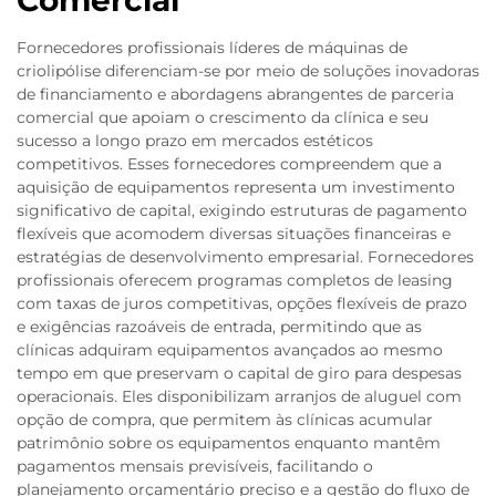
Fornecedores profissionais líderes de máquinas de
criolipólise diferenciam-se por meio de soluções inovadoras
de financiamento e abordagens abrangentes de parceria
comercial que apoiam o crescimento da clínica e seu
sucesso a longo prazo em mercados estéticos
competitivos. Esses fornecedores compreendem que a
aquisição de equipamentos representa um investimento
significativo de capital, exigindo estruturas de pagamento
flexíveis que acomodem diversas situações financeiras e
estratégias de desenvolvimento empresarial. Fornecedores
profissionais oferecem programas completos de leasing
com taxas de juros competitivas, opções flexíveis de prazo
e exigências razoáveis de entrada, permitindo que as
clínicas adquiram equipamentos avançados ao mesmo
tempo em que preservam o capital de giro para despesas
operacionais. Eles disponibilizam arranjos de aluguel com
opção de compra, que permitem às clínicas acumular
patrimônio sobre os equipamentos enquanto mantêm
pagamentos mensais previsíveis, facilitando o
planejamento orçamentário preciso e a gestão do fluxo de