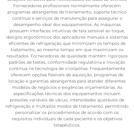
Fornecedores profissionais normalmente oferecem
programas abrangentes de treinamento, suporte técnico
contínuo e serviços de manutenção para assegurar o
desempenho ideal dos equipamentos. As máquinas
possuem interfaces intuitivas de tela sensível ao toque,
designs ergonômicos dos aplicadores manuais e sistemas
eficientes de refrigeração que minimizam os tempos de
tratamento, ao mesmo tempo em que maximizam os
resultados. Fornecedores de qualidade mantêm rigorosos
padrões de testes, conformidade regulatória e inovação
contínua na tecnologia de criolipólise. Frequentemente
oferecem opções flexíveis de aquisição, programas de
locação e garantias abrangentes para atender diferentes
modelos de negócios e exigências orçamentárias. As
especificações técnicas dos equipamentos incluem
pressões variáveis de vácuo, intensidades ajustáveis de
refrigeração e múltiplos modos de tratamento, permitindo
personalizar os procedimentos de acordo com os
requisitos individuais de cada paciente e os objetivos
terapêuticos.