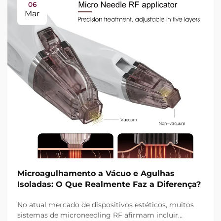
06
Mar
Microagulhamento a Vácuo e Agulhas
Isoladas: O Que Realmente Faz a Diferença?
No atual mercado de dispositivos estéticos, muitos
sistemas de microneedling RF afirmam incluir