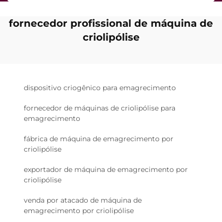
fornecedor profissional de máquina de
criolipólise
dispositivo criogênico para emagrecimento
fornecedor de máquinas de criolipólise para
emagrecimento
fábrica de máquina de emagrecimento por
criolipólise
exportador de máquina de emagrecimento por
criolipólise
venda por atacado de máquina de
emagrecimento por criolipólise