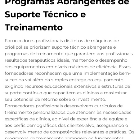
Programas Abrangentes de
Suporte Técnico e
Treinamento
Fornecedores profissionais distintos de máquinas de
criolipólise priorizam suporte técnico abrangente e
programas de treinamento que garantem aos profissionais
resultados terapêuticos ideais, mantendo o desempenho
dos equipamentos em níveis máximos de eficiência. Esses
fornecedores reconhecem que uma implementação bem-
sucedida vai além da simples entrega do equipamento,
exigindo recursos educacionais extensivos e estruturas de
suporte contínuo que capacitem as clínicas a maximizar
seu potencial de retorno sobre o investimento.
Fornecedores profissionais desenvolvem currículos de
treinamento personalizados que atendem às necessidades
específicas da clínica, ao nível de experiência da equipe e
aos perfis demográficos dos clientes-alvo, assegurando o
desenvolvimento de competências relevantes e práticas. Os
programas de treinamento abrangem os fundamentos