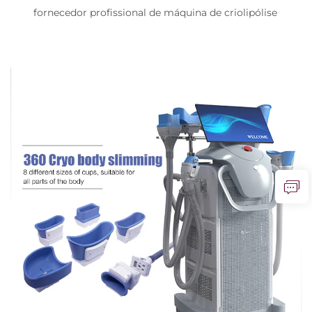
fornecedor profissional de máquina de criolipólise