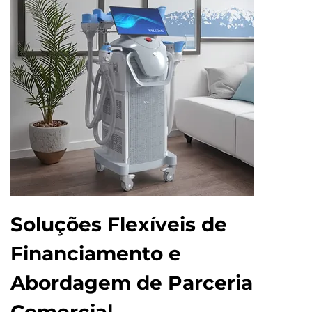
Soluções Flexíveis de
Financiamento e
Abordagem de Parceria
Comercial