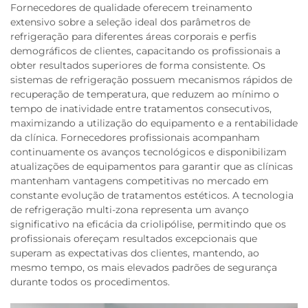
Fornecedores de qualidade oferecem treinamento
extensivo sobre a seleção ideal dos parâmetros de
refrigeração para diferentes áreas corporais e perfis
demográficos de clientes, capacitando os profissionais a
obter resultados superiores de forma consistente. Os
sistemas de refrigeração possuem mecanismos rápidos de
recuperação de temperatura, que reduzem ao mínimo o
tempo de inatividade entre tratamentos consecutivos,
maximizando a utilização do equipamento e a rentabilidade
da clínica. Fornecedores profissionais acompanham
continuamente os avanços tecnológicos e disponibilizam
atualizações de equipamentos para garantir que as clínicas
mantenham vantagens competitivas no mercado em
constante evolução de tratamentos estéticos. A tecnologia
de refrigeração multi-zona representa um avanço
significativo na eficácia da criolipólise, permitindo que os
profissionais ofereçam resultados excepcionais que
superam as expectativas dos clientes, mantendo, ao
mesmo tempo, os mais elevados padrões de segurança
durante todos os procedimentos.