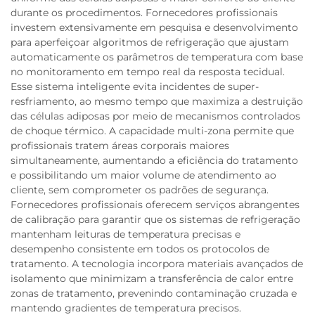
durante os procedimentos. Fornecedores profissionais
investem extensivamente em pesquisa e desenvolvimento
para aperfeiçoar algoritmos de refrigeração que ajustam
automaticamente os parâmetros de temperatura com base
no monitoramento em tempo real da resposta tecidual.
Esse sistema inteligente evita incidentes de super-
resfriamento, ao mesmo tempo que maximiza a destruição
das células adiposas por meio de mecanismos controlados
de choque térmico. A capacidade multi-zona permite que
profissionais tratem áreas corporais maiores
simultaneamente, aumentando a eficiência do tratamento
e possibilitando um maior volume de atendimento ao
cliente, sem comprometer os padrões de segurança.
Fornecedores profissionais oferecem serviços abrangentes
de calibração para garantir que os sistemas de refrigeração
mantenham leituras de temperatura precisas e
desempenho consistente em todos os protocolos de
tratamento. A tecnologia incorpora materiais avançados de
isolamento que minimizam a transferência de calor entre
zonas de tratamento, prevenindo contaminação cruzada e
mantendo gradientes de temperatura precisos.