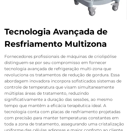
Tecnologia Avançada de
Resfriamento Multizona
Fornecedores profissionais de máquinas de criolipólise
distinguem-se por seu compromisso em fornecer
tecnologia avançada de refrigeração multi-zona que
revoluciona os tratamentos de redução de gordura. Essa
abordagem inovadora incorpora sofisticados sistemas de
controle de temperatura que visam simultaneamente
múltiplas áreas de tratamento, reduzindo
significativamente a duração das sessões, ao mesmo
tempo que mantêm a eficácia terapêutica ideal. A
tecnologia conta com placas de resfriamento projetadas
com precisão para manter temperaturas constantes em
toda a zona de tratamento, assegurando uma cristalização
uniforme das células adiposas e maior conforto ao cliente