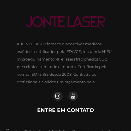
A JONTELASER fornece dispositivos médicos
estéticos certificados pela FDA/CE, incluindo HIFU,
microagulhamento RF e lasers fracionados CO2
para clínicas em todo o mundo. Certificada pela
norma ISO 13485 desde 2008. Confiada por
profissionais. Solicite um orçamento hoje.
ENTRE EM CONTATO