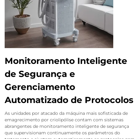
Monitoramento Inteligente
de Segurança e
Gerenciamento
Automatizado de Protocolos
As unidades por atacado da máquina mais sofisticada de
emagrecimento por criolipólise contam com sistemas
abrangentes de monitoramento inteligente de segurança
que supervisionam continuamente os parâmetros do