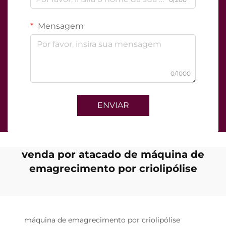
Mensagem
0/1000
ENVIAR
venda por atacado de máquina de
emagrecimento por criolipólise
máquina de emagrecimento por criolipólise