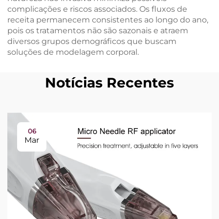
complicações e riscos associados. Os fluxos de
receita permanecem consistentes ao longo do ano,
pois os tratamentos não são sazonais e atraem
diversos grupos demográficos que buscam
soluções de modelagem corporal.
Notícias Recentes
06
Mar