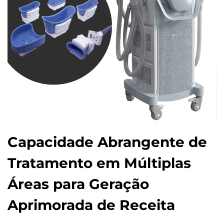
Capacidade Abrangente de
Tratamento em Múltiplas
Áreas para Geração
Aprimorada de Receita