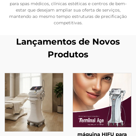
para spas médicos, clínicas estéticas e centros de bem-
estar que desejam ampliar sua oferta de serviços,
mantendo ao mesmo tempo estruturas de precificação
competitivas.
Lançamentos de Novos
Produtos
máquina HIFU para