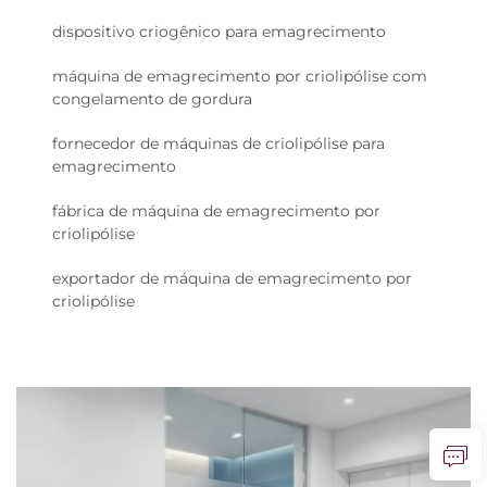
dispositivo criogênico para emagrecimento
máquina de emagrecimento por criolipólise com
congelamento de gordura
fornecedor de máquinas de criolipólise para
emagrecimento
fábrica de máquina de emagrecimento por
criolipólise
exportador de máquina de emagrecimento por
criolipólise