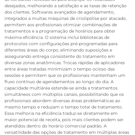
desejados, melhorando a satisfação e as taxas de retenção
dos clientes. Softwares avançados de agendamento,
integrados a muitas máquinas de criolipólise por atacado,
permitem aos profissionais otimizar combinações de
tratamentos e a programação de horários para obter
máxima eficiência. O sistema inclui bibliotecas de
protocolos com configurações pré-programadas para
diferentes áreas do corpo, eliminando suposições e
assegurando entrega consistente do tratamento em
diversas zonas anatômicas. Trocas rápidas de aplicadores
entre áreas tratadas minimizam o tempo ocioso das
sessões e permitem que os profissionais mantenham um
fluxo contínuo de agendamentos ao longo do dia. A
capacidade multiárea estende-se ainda a tratamentos
simultâneos com múltiplos canais, possibilitando que os
profissionais abordem diversas áreas problemáticas ao
mesmo tempo e reduzam o tempo total de tratamento.
Essa melhoria na eficiência traduz-se diretamente em
maior potencial de receita, pois mais clientes podem ser
atendidos dentro do horário comercial padrão. A
versatilidade das opções de tratamento em múltiplas áreas