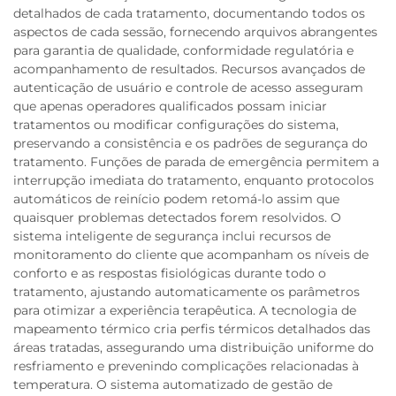
detalhados de cada tratamento, documentando todos os
aspectos de cada sessão, fornecendo arquivos abrangentes
para garantia de qualidade, conformidade regulatória e
acompanhamento de resultados. Recursos avançados de
autenticação de usuário e controle de acesso asseguram
que apenas operadores qualificados possam iniciar
tratamentos ou modificar configurações do sistema,
preservando a consistência e os padrões de segurança do
tratamento. Funções de parada de emergência permitem a
interrupção imediata do tratamento, enquanto protocolos
automáticos de reinício podem retomá-lo assim que
quaisquer problemas detectados forem resolvidos. O
sistema inteligente de segurança inclui recursos de
monitoramento do cliente que acompanham os níveis de
conforto e as respostas fisiológicas durante todo o
tratamento, ajustando automaticamente os parâmetros
para otimizar a experiência terapêutica. A tecnologia de
mapeamento térmico cria perfis térmicos detalhados das
áreas tratadas, assegurando uma distribuição uniforme do
resfriamento e prevenindo complicações relacionadas à
temperatura. O sistema automatizado de gestão de