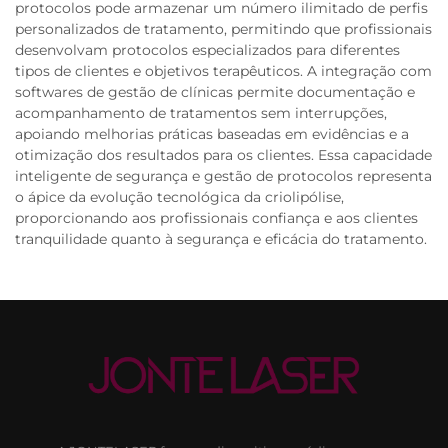
protocolos pode armazenar um número ilimitado de perfis
personalizados de tratamento, permitindo que profissionais
desenvolvam protocolos especializados para diferentes
tipos de clientes e objetivos terapêuticos. A integração com
softwares de gestão de clínicas permite documentação e
acompanhamento de tratamentos sem interrupções,
apoiando melhorias práticas baseadas em evidências e a
otimização dos resultados para os clientes. Essa capacidade
inteligente de segurança e gestão de protocolos representa
o ápice da evolução tecnológica da criolipólise,
proporcionando aos profissionais confiança e aos clientes
tranquilidade quanto à segurança e eficácia do tratamento.