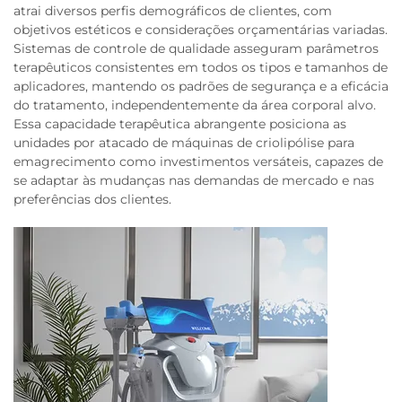
atrai diversos perfis demográficos de clientes, com
objetivos estéticos e considerações orçamentárias variadas.
Sistemas de controle de qualidade asseguram parâmetros
terapêuticos consistentes em todos os tipos e tamanhos de
aplicadores, mantendo os padrões de segurança e a eficácia
do tratamento, independentemente da área corporal alvo.
Essa capacidade terapêutica abrangente posiciona as
unidades por atacado de máquinas de criolipólise para
emagrecimento como investimentos versáteis, capazes de
se adaptar às mudanças nas demandas de mercado e nas
preferências dos clientes.