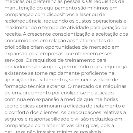
médicas ou preferências pessoais. Os requisitos de
manutenção do equipamento são mínimos em
comparação com dispositivos a laser ou de
radiofrequência, reduzindo os custos operacionais e
maximizando o tempo de atividade para geração de
receita. A crescente conscientização e aceitação dos
consumidores em relação aos tratamentos de
criolipólise criam oportunidades de mercado em
expansão para empresas que oferecem esses
serviços. Os requisitos de treinamento para
operadores são simples, permitindo que a equipe já
existente se torne rapidamente proficiente na
aplicação dos tratamentos, sem necessidade de
formação técnica extensa. O mercado de máquinas
de emagrecimento por criolipólise no atacado
continua em expansão à medida que melhorias
tecnológicas aprimoram a eficácia do tratamento e
o conforto dos clientes. As preocupações relativas a
seguros e responsabilidade civil são reduzidas em
comparação com alternativas cirúrgicas, pois a
natureza não invasiva minimiza possíveis