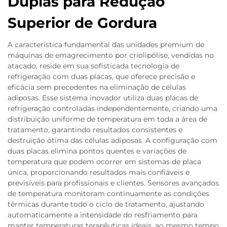
Duplas para Redução
Superior de Gordura
A característica fundamental das unidades premium de
máquinas de emagrecimento por criolipólise, vendidas no
atacado, reside em sua sofisticada tecnologia de
refrigeração com duas placas, que oferece precisão e
eficácia sem precedentes na eliminação de células
adiposas. Esse sistema inovador utiliza duas placas de
refrigeração controladas independentemente, criando uma
distribuição uniforme de temperatura em toda a área de
tratamento, garantindo resultados consistentes e
destruição ótima das células adiposas. A configuração com
duas placas elimina pontos quentes e variações de
temperatura que podem ocorrer em sistemas de placa
única, proporcionando resultados mais confiáveis e
previsíveis para profissionais e clientes. Sensores avançados
de temperatura monitoram continuamente as condições
térmicas durante todo o ciclo de tratamento, ajustando
automaticamente a intensidade do resfriamento para
manter temperaturas terapêuticas ideais, ao mesmo tempo