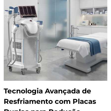
Tecnologia Avançada de
Resfriamento com Placas