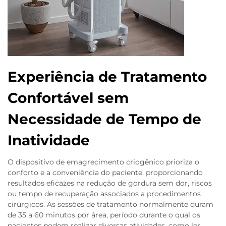
Experiência de Tratamento
Confortável sem
Necessidade de Tempo de
Inatividade
O dispositivo de emagrecimento criogênico prioriza o
conforto e a conveniência do paciente, proporcionando
resultados eficazes na redução de gordura sem dor, riscos
ou tempo de recuperação associados a procedimentos
cirúrgicos. As sessões de tratamento normalmente duram
de 35 a 60 minutos por área, período durante o qual os
pacientes podem realizar diversas atividades, como ler,