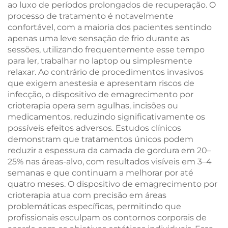
ao luxo de períodos prolongados de recuperação. O
processo de tratamento é notavelmente
confortável, com a maioria dos pacientes sentindo
apenas uma leve sensação de frio durante as
sessões, utilizando frequentemente esse tempo
para ler, trabalhar no laptop ou simplesmente
relaxar. Ao contrário de procedimentos invasivos
que exigem anestesia e apresentam riscos de
infecção, o dispositivo de emagrecimento por
crioterapia opera sem agulhas, incisões ou
medicamentos, reduzindo significativamente os
possíveis efeitos adversos. Estudos clínicos
demonstram que tratamentos únicos podem
reduzir a espessura da camada de gordura em 20–
25% nas áreas-alvo, com resultados visíveis em 3–4
semanas e que continuam a melhorar por até
quatro meses. O dispositivo de emagrecimento por
crioterapia atua com precisão em áreas
problemáticas específicas, permitindo que
profissionais esculpam os contornos corporais de