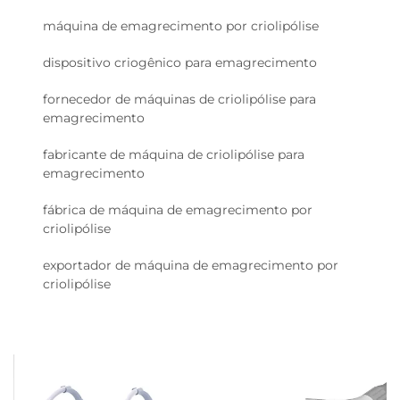
máquina de emagrecimento por criolipólise
dispositivo criogênico para emagrecimento
fornecedor de máquinas de criolipólise para
emagrecimento
fabricante de máquina de criolipólise para
emagrecimento
fábrica de máquina de emagrecimento por
criolipólise
exportador de máquina de emagrecimento por
criolipólise