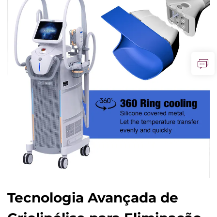
Tecnologia Avançada de