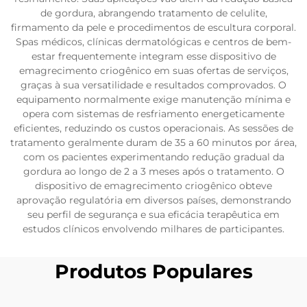
de gordura, abrangendo tratamento de celulite,
firmamento da pele e procedimentos de escultura corporal.
Spas médicos, clínicas dermatológicas e centros de bem-
estar frequentemente integram esse dispositivo de
emagrecimento criogênico em suas ofertas de serviços,
graças à sua versatilidade e resultados comprovados. O
equipamento normalmente exige manutenção mínima e
opera com sistemas de resfriamento energeticamente
eficientes, reduzindo os custos operacionais. As sessões de
tratamento geralmente duram de 35 a 60 minutos por área,
com os pacientes experimentando redução gradual da
gordura ao longo de 2 a 3 meses após o tratamento. O
dispositivo de emagrecimento criogênico obteve
aprovação regulatória em diversos países, demonstrando
seu perfil de segurança e sua eficácia terapêutica em
estudos clínicos envolvendo milhares de participantes.
Produtos Populares