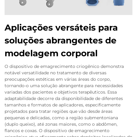
Aplicações versáteis para
soluções abrangentes de
modelagem corporal
O dispositivo de emagrecimento criogênico demonstra
notável versatilidade no tratamento de diversas
preocupações estéticas em várias áreas do corpo,
tornando-o uma solução abrangente para necessidades
variadas dos pacientes e objetivos terapêuticos. Essa
adaptabilidade decorre da disponibilidade de diferentes
tamanhos e formatos de aplicadores, especificamente
projetados para tratar regiões que vão desde áreas
pequenas e delicadas, como a região submentoniana
(duplo queixo), até zonas maiores, como o abdômen,
flancos e coxas. O dispositivo de emagrecimento
criogênico atua eficazmente sobre depósitos localizados de