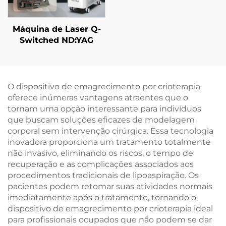
Máquina de Laser Q-
Switched ND:YAG
O dispositivo de emagrecimento por crioterapia
oferece inúmeras vantagens atraentes que o
tornam uma opção interessante para indivíduos
que buscam soluções eficazes de modelagem
corporal sem intervenção cirúrgica. Essa tecnologia
inovadora proporciona um tratamento totalmente
não invasivo, eliminando os riscos, o tempo de
recuperação e as complicações associados aos
procedimentos tradicionais de lipoaspiração. Os
pacientes podem retomar suas atividades normais
imediatamente após o tratamento, tornando o
dispositivo de emagrecimento por crioterapia ideal
para profissionais ocupados que não podem se dar