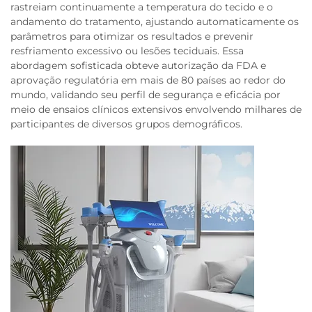
rastreiam continuamente a temperatura do tecido e o
andamento do tratamento, ajustando automaticamente os
parâmetros para otimizar os resultados e prevenir
resfriamento excessivo ou lesões teciduais. Essa
abordagem sofisticada obteve autorização da FDA e
aprovação regulatória em mais de 80 países ao redor do
mundo, validando seu perfil de segurança e eficácia por
meio de ensaios clínicos extensivos envolvendo milhares de
participantes de diversos grupos demográficos.