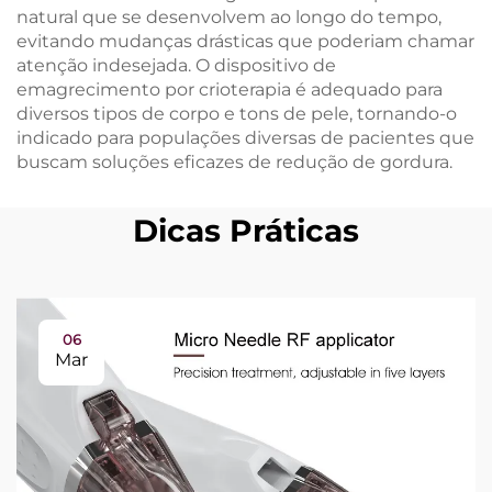
natural que se desenvolvem ao longo do tempo,
evitando mudanças drásticas que poderiam chamar
atenção indesejada. O dispositivo de
emagrecimento por crioterapia é adequado para
diversos tipos de corpo e tons de pele, tornando-o
indicado para populações diversas de pacientes que
buscam soluções eficazes de redução de gordura.
Dicas Práticas
06
Mar