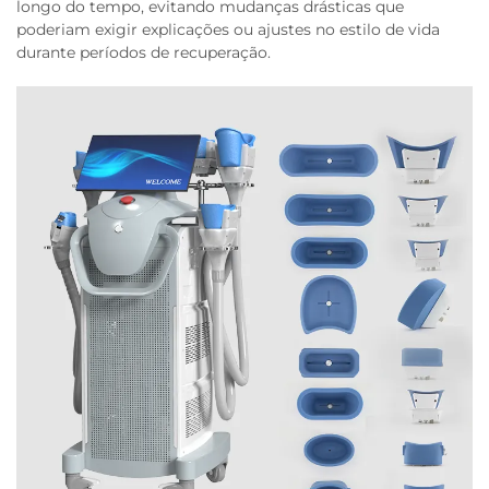
longo do tempo, evitando mudanças drásticas que
poderiam exigir explicações ou ajustes no estilo de vida
durante períodos de recuperação.