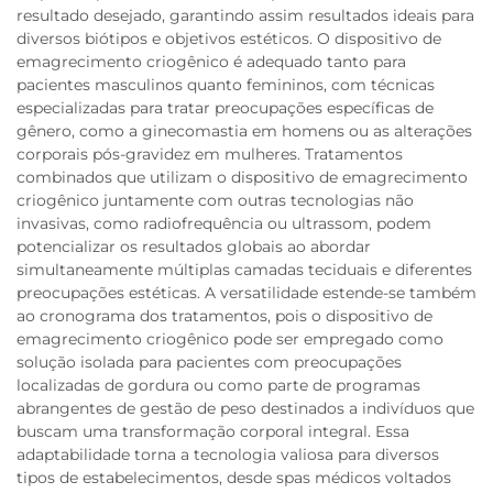
resultado desejado, garantindo assim resultados ideais para
diversos biótipos e objetivos estéticos. O dispositivo de
emagrecimento criogênico é adequado tanto para
pacientes masculinos quanto femininos, com técnicas
especializadas para tratar preocupações específicas de
gênero, como a ginecomastia em homens ou as alterações
corporais pós-gravidez em mulheres. Tratamentos
combinados que utilizam o dispositivo de emagrecimento
criogênico juntamente com outras tecnologias não
invasivas, como radiofrequência ou ultrassom, podem
potencializar os resultados globais ao abordar
simultaneamente múltiplas camadas teciduais e diferentes
preocupações estéticas. A versatilidade estende-se também
ao cronograma dos tratamentos, pois o dispositivo de
emagrecimento criogênico pode ser empregado como
solução isolada para pacientes com preocupações
localizadas de gordura ou como parte de programas
abrangentes de gestão de peso destinados a indivíduos que
buscam uma transformação corporal integral. Essa
adaptabilidade torna a tecnologia valiosa para diversos
tipos de estabelecimentos, desde spas médicos voltados