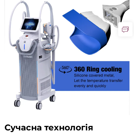
Сучасна технологія