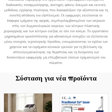
διαδικασίες συναρμολόγησης, αυστηρές φάσεις δοκιμών και εκτενείς
μεθόδους εγγύησης ποιότητας που διασφαλίζουν την αξιοπιστία και τη
συνεπή απόδοση του εξοπλισμού. Οι εφαρμογές εκτείνονται σε
διάφορα τμήματα της αγοράς, συμπεριλαμβανομένων των ιατρικών
σπα, των δερματολογικών ιατρείων, των κέντρων πλαστικής
χειρουργικής και των κέντρων ευεξίας σε όλο τον κόσμο. Το εργοστάσιο
μηχανημάτων κρυολιπόλυσης για αδυνατισμό συνεχίζει να εξελίσσεται
μέσω συνεχούς τεχνολογικής προόδου, ενσωματώνοντας τα σχόλια των
χρηστών και τα ευρήματα κλινικών ερευνών για τη βελτίωση της
αποτελεσματικότητας της θεραπείας και τη διεύρυνση των
δυνατοτήτων εφαρμογής μη επεμβατικών λύσεων σχηματισμού του
σώματος.
Σύσταση για νέα προϊόντα