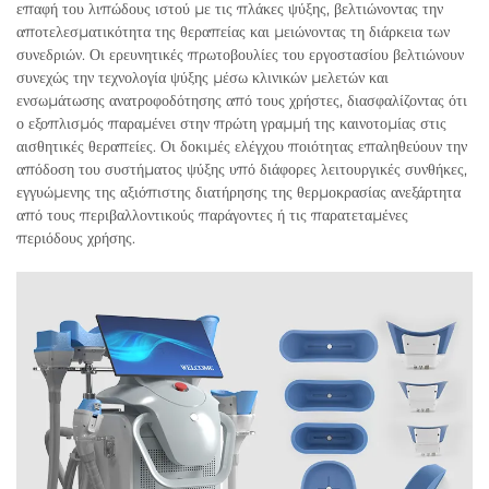
επαφή του λιπώδους ιστού με τις πλάκες ψύξης, βελτιώνοντας την
αποτελεσματικότητα της θεραπείας και μειώνοντας τη διάρκεια των
συνεδριών. Οι ερευνητικές πρωτοβουλίες του εργοστασίου βελτιώνουν
συνεχώς την τεχνολογία ψύξης μέσω κλινικών μελετών και
ενσωμάτωσης ανατροφοδότησης από τους χρήστες, διασφαλίζοντας ότι
ο εξοπλισμός παραμένει στην πρώτη γραμμή της καινοτομίας στις
αισθητικές θεραπείες. Οι δοκιμές ελέγχου ποιότητας επαληθεύουν την
απόδοση του συστήματος ψύξης υπό διάφορες λειτουργικές συνθήκες,
εγγυώμενης της αξιόπιστης διατήρησης της θερμοκρασίας ανεξάρτητα
από τους περιβαλλοντικούς παράγοντες ή τις παρατεταμένες
περιόδους χρήσης.