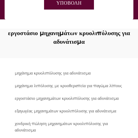
ΥΠΟΒΟΛΗ
εργοστάσιο μηχανημάτων κρυολιπόλυσης για
αδυνάτισμα
μηχάνημα κρυολιπόλυσης για αδυνάτισμα
μηχάνημα λιπόλυσης με κρυοθεραπεία για παγώμα λίπους
εργοστάσιο μηχανημάτων κρυολιπόλυσης για αδυνάτισμα
εξαγωγέας μηχανημάτων κρυολιπόλυσης για αδυνάτισμα
χονδρική πώληση μηχανημάτων κρυολιπόλυσης για
αδυνάτισμα