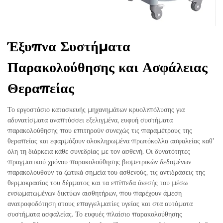
Έξυπνα Συστήματα
Παρακολούθησης και Ασφάλειας
Θεραπείας
Το εργοστάσιο κατασκευής μηχανημάτων κρυολιπόλυσης για
αδυνατίσματα αναπτύσσει εξελιγμένα, ευφυή συστήματα
παρακολούθησης που επιτηρούν συνεχώς τις παραμέτρους της
θεραπείας και εφαρμόζουν ολοκληρωμένα πρωτόκολλα ασφαλείας καθ’
όλη τη διάρκεια κάθε συνεδρίας με τον ασθενή. Οι δυνατότητες
πραγματικού χρόνου παρακολούθησης βιομετρικών δεδομένων
παρακολουθούν τα ζωτικά σημεία του ασθενούς, τις αντιδράσεις της
θερμοκρασίας του δέρματος και τα επίπεδα άνεσής του μέσω
ενσωματωμένων δικτύων αισθητήρων, που παρέχουν άμεση
ανατροφοδότηση στους επαγγελματίες υγείας και στα αυτόματα
συστήματα ασφαλείας. Το ευφυές πλαίσιο παρακολούθησης