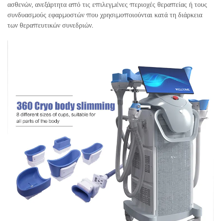
ασθενών, ανεξάρτητα από τις επιλεγμένες περιοχές θεραπείας ή τους
συνδυασμούς εφαρμοστών που χρησιμοποιούνται κατά τη διάρκεια
των θεραπευτικών συνεδριών.