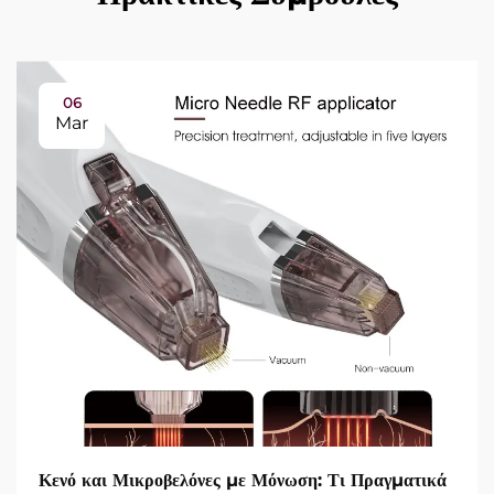
06
Mar
Κενό και Μικροβελόνες με Μόνωση: Τι Πραγματικά