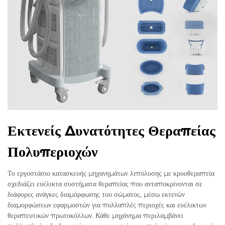
Εκτενείς Δυνατότητες Θεραπείας
Πολυπεριοχών
Το εργοστάσιο κατασκευής μηχανημάτων λιπόλυσης με κρυοθεραπεία
σχεδιάζει ευέλικτα συστήματα θεραπείας που ανταποκρίνονται σε
διάφορες ανάγκες διαμόρφωσης του σώματος, μέσω εκτενών
διαμορφώσεων εφαρμοστών για πολλαπλές περιοχές και ευέλικτων
θεραπευτικών πρωτοκόλλων. Κάθε μηχάνημα περιλαμβάνει