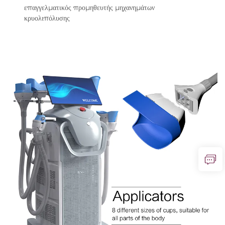
επαγγελματικός προμηθευτής μηχανημάτων
κρυολιπόλυσης