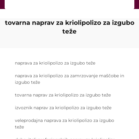
tovarna naprav za kriolipolizo za izgubo
teže
naprava za kriolipolizo za izgubo teže
naprava za kriolipolizo za zamrzovanje maščobe in
izgubo teže
tovarna naprav za kriolipolizo za izgubo teže
izvoznik naprav za kriolipolizo za izgubo teže
veleprodajna naprava za kriolipolizo za izgubo
teže