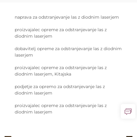
naprava za odstranjevanje las z diodnim laserjem
proizvajalec opreme za odstranjevanje las z
diodnim laserjem
dobavitelj opreme za odstranjevanje las z diodnim
laserjem
proizvajalec opreme za odstranjevanje las z
diodnim laserjem, Kitajska
podjetje za opremo za odstranjevanje las z
diodnim laserjem
proizvajalec opreme za odstranjevanje las z
diodnim laserjem