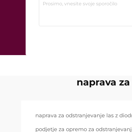
naprava za
naprava za odstranjevanje las z dio
podjetje za opremo za odstranjevanj