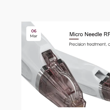
06
Mar