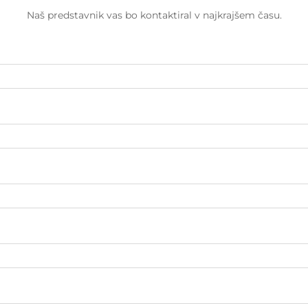
Naš predstavnik vas bo kontaktiral v najkrajšem času.