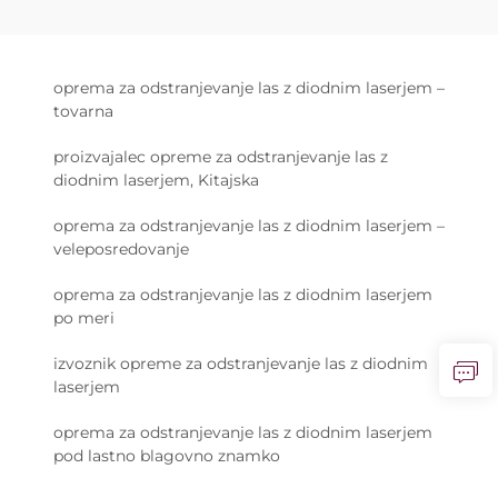
oprema za odstranjevanje las z diodnim laserjem –
tovarna
proizvajalec opreme za odstranjevanje las z
diodnim laserjem, Kitajska
oprema za odstranjevanje las z diodnim laserjem –
veleposredovanje
oprema za odstranjevanje las z diodnim laserjem
po meri
izvoznik opreme za odstranjevanje las z diodnim
laserjem
oprema za odstranjevanje las z diodnim laserjem
pod lastno blagovno znamko