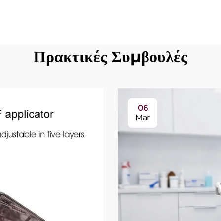
Πρακτικές Συμβουλές
06
Mar