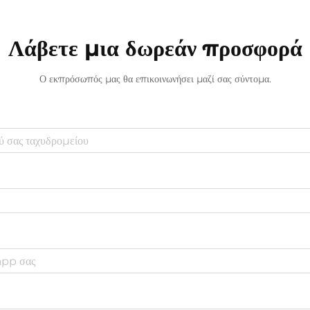
Λάβετε μια δωρεάν προσφορά
Ο εκπρόσωπός μας θα επικοινωνήσει μαζί σας σύντομα.