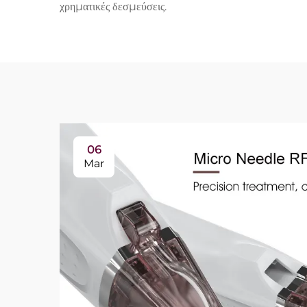
χρηματικές δεσμεύσεις.
06
Mar