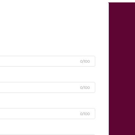
0/100
0/100
0/100