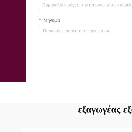
Μήνυμα
εξαγωγέας εξ