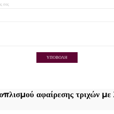
ΥΠΟΒΟΛΗ
οπλισμού αφαίρεσης τριχών με 