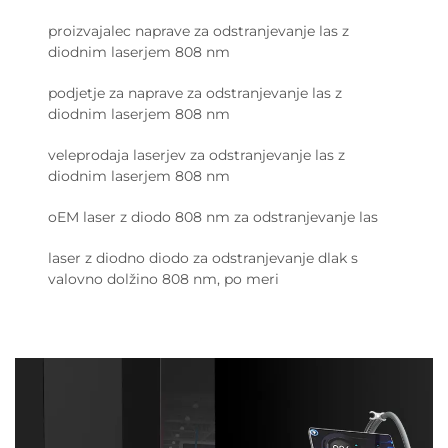
proizvajalec naprave za odstranjevanje las z
diodnim laserjem 808 nm
podjetje za naprave za odstranjevanje las z
diodnim laserjem 808 nm
veleprodaja laserjev za odstranjevanje las z
diodnim laserjem 808 nm
oEM laser z diodo 808 nm za odstranjevanje las
laser z diodno diodo za odstranjevanje dlak s
valovno dolžino 808 nm, po meri