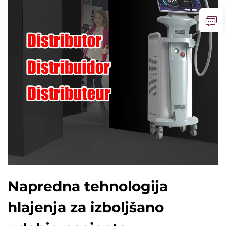
Napredna tehnologija
hlajenja za izboljšano