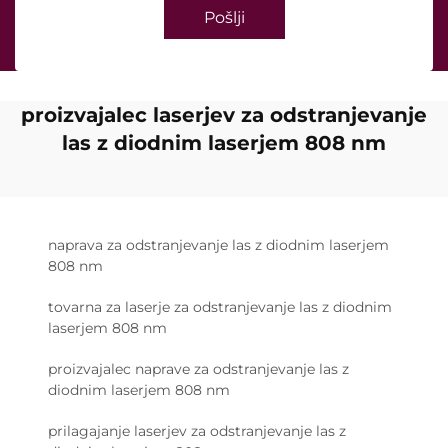
Pošlji
proizvajalec laserjev za odstranjevanje
las z diodnim laserjem 808 nm
naprava za odstranjevanje las z diodnim laserjem
808 nm
tovarna za laserje za odstranjevanje las z diodnim
laserjem 808 nm
proizvajalec naprave za odstranjevanje las z
diodnim laserjem 808 nm
prilagajanje laserjev za odstranjevanje las z