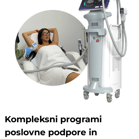
Kompleksni programi
poslovne podpore in