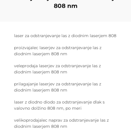
808 nm
laser za odstranjevanje las z diodnim laserjem 808
proizvajalec laserjev za odstranjevanje las z
diodnim laserjem 808 nm
veleprodaja laserjev za odstranjevanje las z
diodnim laserjem 808 nm
prilagajanje laserjev za odstranjevanje las z
diodnim laserjem 808 nm
laser z diodno diodo za odstranjevanje dlak s
valovno dolžino 808 nm, po meri
velikoprodajalec naprav za odstranjevanje las z
diodnim laserjem 808 nm