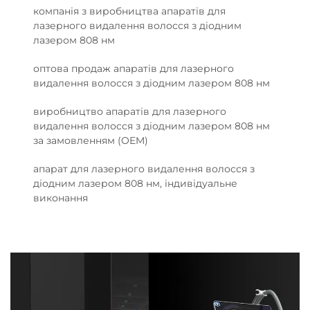
компанія з виробництва апаратів для
лазерного видалення волосся з діодним
лазером 808 нм
оптова продаж апаратів для лазерного
видалення волосся з діодним лазером 808 нм
виробництво апаратів для лазерного
видалення волосся з діодним лазером 808 нм
за замовленням (OEM)
апарат для лазерного видалення волосся з
діодним лазером 808 нм, індивідуальне
виконання