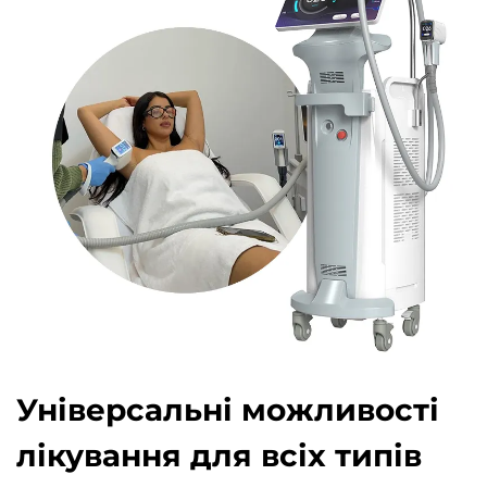
Універсальні можливості
лікування для всіх типів