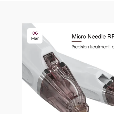
06
Mar