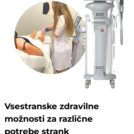
Vsestranske zdravilne
možnosti za različne
potrebe strank