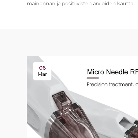
mainonnan ja positiivisten arvioiden kautta.
06
Mar