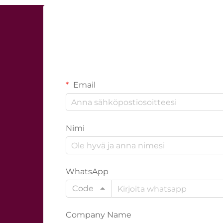
Email
Nimi
WhatsApp
Code
Company Name