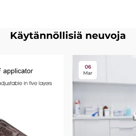
Käytännöllisiä neuvoja
06
Mar