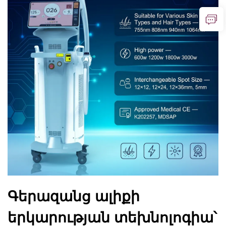
Գերազանց ալիքի
երկարության տեխնոլոգիա՝