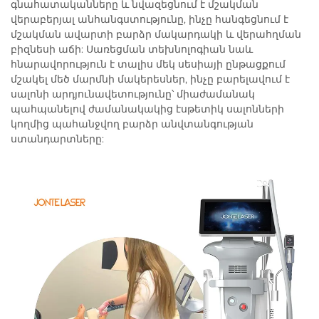
գնահատականները և նվազեցնում է մշակման
վերաբերյալ անհանգստությունը, ինչը հանգեցնում է
մշակման ավարտի բարձր մակարդակի և վերահղման
բիզնեսի աճի: Սառեցման տեխնոլոգիան նաև
հնարավորություն է տալիս մեկ սեսիայի ընթացքում
մշակել մեծ մարմնի մակերեսներ, ինչը բարելավում է
սալոնի արդյունավետությունը՝ միաժամանակ
պահպանելով ժամանակակից էսթետիկ սալոնների
կողմից պահանջվող բարձր անվտանգության
ստանդարտները: