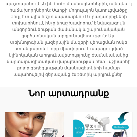
պաշտպանում են ին tanto մասնագետներին, այնպես էլ
հաճախորդներին: Սարքի մոդուլային կառուցվածքը
թույլ է տալիս հեշտ սպասարկում և բաղադրիչների
փոխարինում, ինչը երաշխավորում է նվազագույն
անգործունեության ժամանակ և շարունակական
գործառնական արդյունավետություն: Այս
տեխնոլոգիան լազերային մազերի վերացման ոսկե
ստանդարտն է, որը միավորում է ապացուցված
կլինիկական արդյունավետությունը ժամանակակից
ճարտարագիտական վարպետության հետ՝ աշխարհի
բոլոր գեղեցկության մասնագետների համար
ապահովելով գերազանց էսթետիկ արդյունքներ:
Նոր արտադրանք