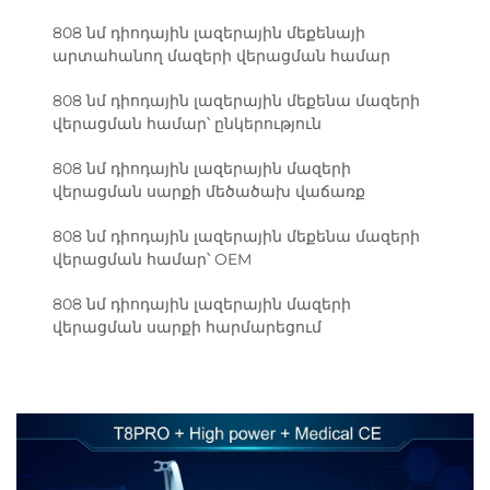
808 նմ դիոդային լազերային մեքենայի
արտահանող մազերի վերացման համար
808 նմ դիոդային լազերային մեքենա մազերի
վերացման համար՝ ընկերություն
808 նմ դիոդային լազերային մազերի
վերացման սարքի մեծածախ վաճառք
808 նմ դիոդային լազերային մեքենա մազերի
վերացման համար՝ OEM
808 նմ դիոդային լազերային մազերի
վերացման սարքի հարմարեցում