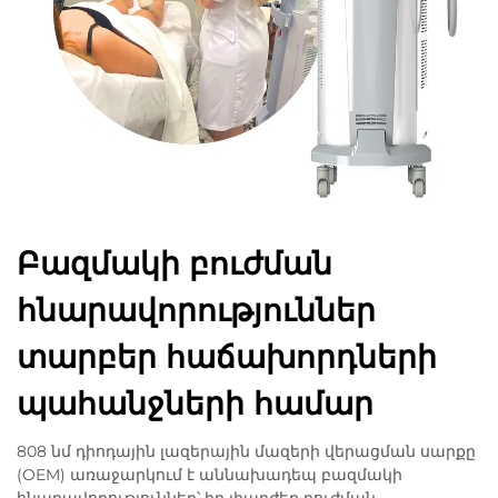
Բազմակի բուժման
հնարավորություններ
տարբեր հաճախորդների
պահանջների համար
808 նմ դիոդային լազերային մազերի վերացման սարքը
(OEM) առաջարկում է աննախադեպ բազմակի
հնարավորություններ՝ իր լիարժեք բուժման