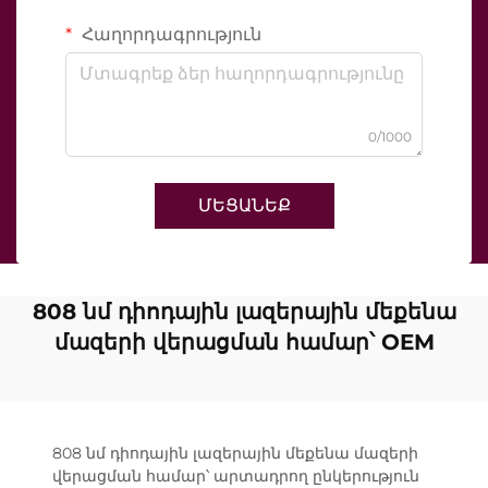
Հաղորդագրություն
0/1000
ՄԵՑԱՆԵՔ
808 նմ դիոդային լազերային մեքենա
մազերի վերացման համար՝ OEM
808 նմ դիոդային լազերային մեքենա մազերի
վերացման համար՝ արտադրող ընկերություն