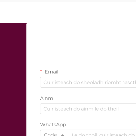
Email
Ainm
WhatsApp
Code