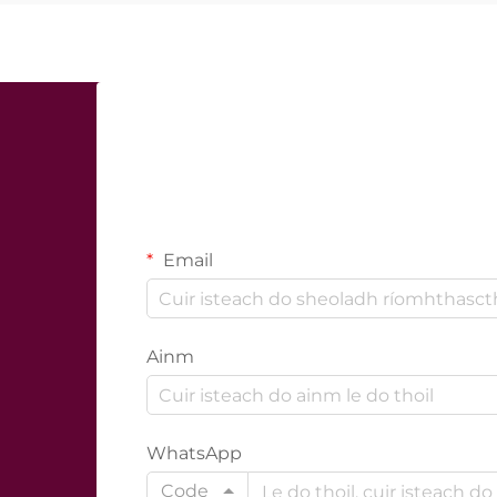
Email
Ainm
WhatsApp
Code