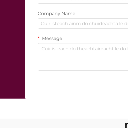
Company Name
Message