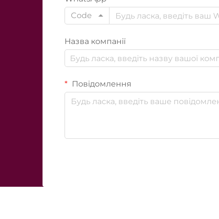
Code
Назва компанії
Повідомлення