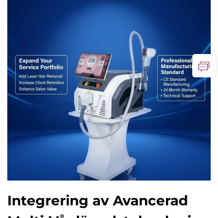
Integrering av Avancerad