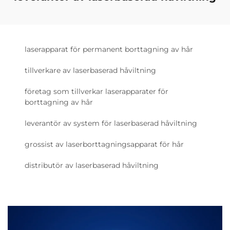
laserapparat för permanent borttagning av hår
tillverkare av laserbaserad håviltning
företag som tillverkar laserapparater för
borttagning av hår
leverantör av system för laserbaserad håviltning
grossist av laserborttagningsapparat för hår
distributör av laserbaserad håviltning