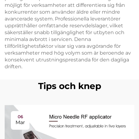
möjligt för verksamheter att differentiera sig från
konkurrenter som använder äldre eller mindre
avancerade system. Professionella leverantörer
upprätthåller omfattande reservdelslager, vilket
säkerställer snabb tillgänglighet för utbyten och
minimala avbrott i servicen. Denna
tillförlitlighetsfaktor visar sig vara avgörande för
verksamheter med hög volym som är beroende av
konsekvent utrustningsprestanda för den dagliga
driften.
Tips och knep
06
Mar