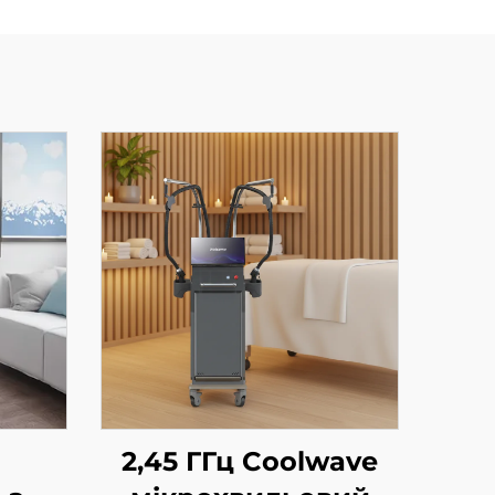
2,45 ГГц Coolwave