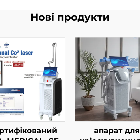
Нові продукти
ртифікований
апарат для