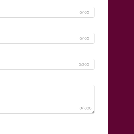
0/100
0/100
0/200
0/1000