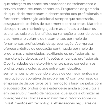
que reforçam os conceitos abordados no treinamento e
servem como recursos contínuos. Programas de garantia
da qualidade monitoram o desempenho dos profissionais e
fornecem orientação adicional sempre que necessário,
assegurando padrões de tratamento consistentes. Materiais
de suporte ao marketing ajudam as clínicas a educar os
pacientes sobre os benefícios da remoção a laser de pelos e
a aumentar o volume de tratamentos por meio de
ferramentas profissionais de apresentação. A empresa
oferece créditos de educação continuada por meio de
programas credenciados, auxiliando os profissionais na
manutenção de suas certificações e licenças profissionais.
Oportunidades de networking entre pares conectam os
profissionais a colegas que enfrentam desafios
semelhantes, promovendo a troca de conhecimentos e a
resolução colaborativa de problemas. O compromisso da
empresa de dispositivos para remoção a laser de pelos com
o sucesso dos profissionais estende-se ainda à consultoria
em desenvolvimento de negócios, que ajuda a otimizar as
operações das clínicas e a maximizar o retorno sobre os
investimentos em tecnologia. Atualizações regulares de