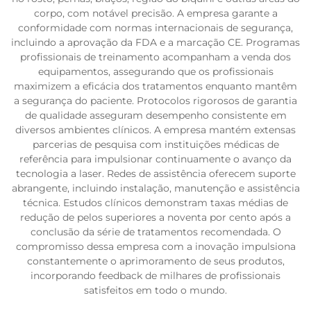
corpo, com notável precisão. A empresa garante a
conformidade com normas internacionais de segurança,
incluindo a aprovação da FDA e a marcação CE. Programas
profissionais de treinamento acompanham a venda dos
equipamentos, assegurando que os profissionais
maximizem a eficácia dos tratamentos enquanto mantêm
a segurança do paciente. Protocolos rigorosos de garantia
de qualidade asseguram desempenho consistente em
diversos ambientes clínicos. A empresa mantém extensas
parcerias de pesquisa com instituições médicas de
referência para impulsionar continuamente o avanço da
tecnologia a laser. Redes de assistência oferecem suporte
abrangente, incluindo instalação, manutenção e assistência
técnica. Estudos clínicos demonstram taxas médias de
redução de pelos superiores a noventa por cento após a
conclusão da série de tratamentos recomendada. O
compromisso dessa empresa com a inovação impulsiona
constantemente o aprimoramento de seus produtos,
incorporando feedback de milhares de profissionais
satisfeitos em todo o mundo.