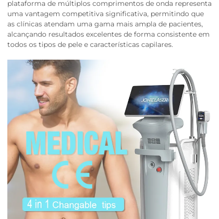
plataforma de múltiplos comprimentos de onda representa
uma vantagem competitiva significativa, permitindo que
as clínicas atendam uma gama mais ampla de pacientes,
alcançando resultados excelentes de forma consistente em
todos os tipos de pele e características capilares.