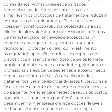
contra danos. Profissionais especializados
beneficiam-se de interfaces intuitivas que
simplificam os protocolos de tratamento e reduzem
os requisitos de treinamento. Os dispositivos
possuem construção robusta, projetada para uso
clínico de alto volume, com necessidades mínimas
de manutenção e longevidade excepcional. A
cobertura abrangente da garantia e o suporte
técnico ágil protegem o valor do investimento,
assegurando operação contínua. A empresa de
dispositivos a laser para remoção de pelos fornece
amplo material de apoio ao marketing, ajudando os
profissionais a educar os pacientes e expandir seus
negócios de forma eficaz. A versatilidade dos
tratamentos permite abordar diversos tipos, cores e
fases de crescimento dos pelos em uma única visita
do paciente. A eficiência energética reduz os custos
operacionais, mantendo padrões ótimos de
desempenho. A empresa oferece opções flexíveis
de financiamento, tornando essa tecnologia