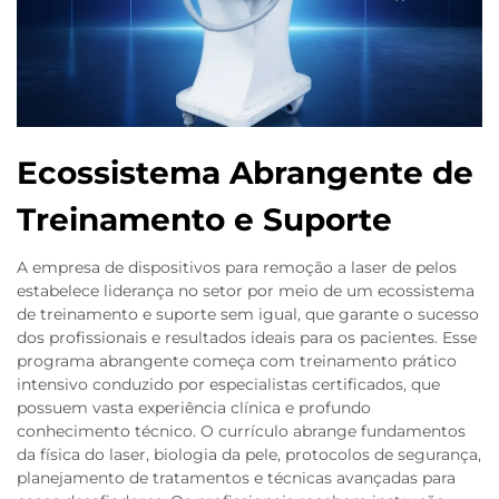
Ecossistema Abrangente de
Treinamento e Suporte
A empresa de dispositivos para remoção a laser de pelos
estabelece liderança no setor por meio de um ecossistema
de treinamento e suporte sem igual, que garante o sucesso
dos profissionais e resultados ideais para os pacientes. Esse
programa abrangente começa com treinamento prático
intensivo conduzido por especialistas certificados, que
possuem vasta experiência clínica e profundo
conhecimento técnico. O currículo abrange fundamentos
da física do laser, biologia da pele, protocolos de segurança,
planejamento de tratamentos e técnicas avançadas para