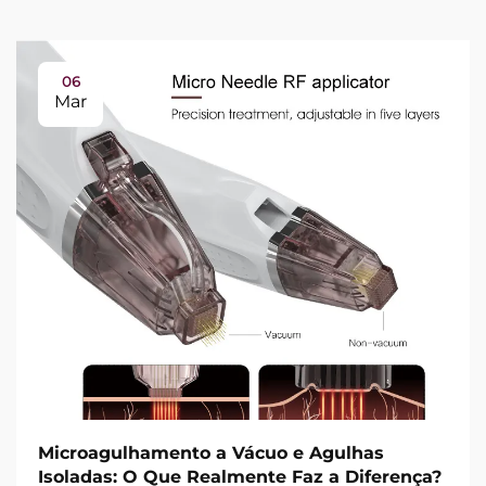
06
Mar
Microagulhamento a Vácuo e Agulhas
Isoladas: O Que Realmente Faz a Diferença?