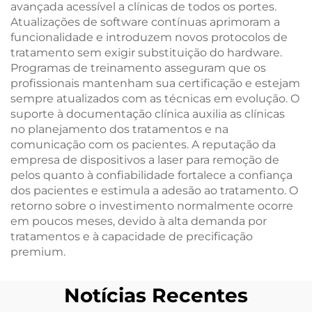
avançada acessível a clínicas de todos os portes.
Atualizações de software contínuas aprimoram a
funcionalidade e introduzem novos protocolos de
tratamento sem exigir substituição do hardware.
Programas de treinamento asseguram que os
profissionais mantenham sua certificação e estejam
sempre atualizados com as técnicas em evolução. O
suporte à documentação clínica auxilia as clínicas
no planejamento dos tratamentos e na
comunicação com os pacientes. A reputação da
empresa de dispositivos a laser para remoção de
pelos quanto à confiabilidade fortalece a confiança
dos pacientes e estimula a adesão ao tratamento. O
retorno sobre o investimento normalmente ocorre
em poucos meses, devido à alta demanda por
tratamentos e à capacidade de precificação
premium.
Notícias Recentes