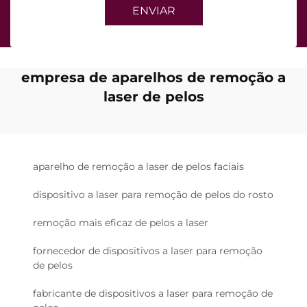
ENVIAR
empresa de aparelhos de remoção a
laser de pelos
aparelho de remoção a laser de pelos faciais
dispositivo a laser para remoção de pelos do rosto
remoção mais eficaz de pelos a laser
fornecedor de dispositivos a laser para remoção
de pelos
fabricante de dispositivos a laser para remoção de