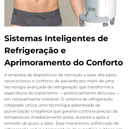
Sistemas Inteligentes de
Refrigeração e
Aprimoramento do Conforto
A empresa de dispositivos de remoção a laser dos pelos
revolucionou o conforto do paciente por meio de uma
tecnologia avançada de refrigeração que transforma a
experiência do tratamento — potencialmente dolorosa —
em notavelmente tolerável. O sistema de refrigeração
integrado utiliza uma tecnologia patenteada de
pulverização criogênica que garante controle preciso da
temperatura imediatamente antes, durante e após a
emissão do pulso a laser. Esse mecanismo sofisticado de