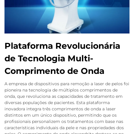
Plataforma Revolucionária
de Tecnologia Multi-
Comprimento de Onda
A empresa de dispositivos para remoção a laser de pelos foi
pioneira na tecnologia de múltiplos comprimentos de
onda, que revoluciona as capacidades de tratamento em
diversas populações de pacientes. Esta plataforma
inovadora integra três comprimentos de onda a laser
distintos em um único dispositivo, permitindo que os
profissionais personalizem os tratamentos com base nas
características individuais da pele e nas propriedades dos
pelos. O comprimento de onda alexandrita destaca-se no