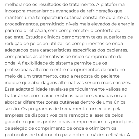
melhorando os resultados do tratamento. A plataforma
incorpora mecanismos avançados de refrigeração que
mantêm uma temperatura cutânea constante durante os
procedimentos, permitindo níveis mais elevados de energia
para maior eficácia, sem comprometer o conforto do
paciente. Estudos clínicos demonstram taxas superiores de
redução de pelos ao utilizar os comprimentos de onda
adequados para características específicas dos pacientes,
comparados às alternativas de único comprimento de
onda. A flexibilidade do sistema permite que os
profissionais alternem entre comprimentos de onda no
meio de um tratamento, caso a resposta do paciente
indique que abordagens alternativas seriam mais eficazes.
Essa adaptabilidade revela-se particularmente valiosa ao
tratar áreas com características capilares variadas ou ao
abordar diferentes zonas cutâneas dentro de uma única
sessão. Os programas de treinamento fornecidos pela
empresa de dispositivos para remoção a laser de pelos
garantem que os profissionais compreendam os princípios
de seleção de comprimento de onda e otimizem os
protocolos de tratamento para obter a máxima eficácia. A