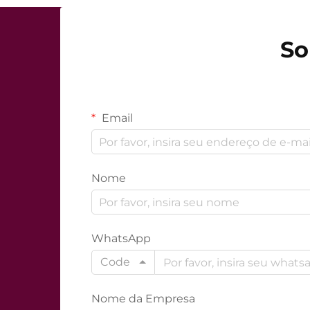
So
Email
Nome
WhatsApp
Code
Nome da Empresa