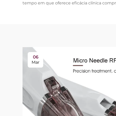
tempo em que oferece eficácia clínica compr
06
Mar