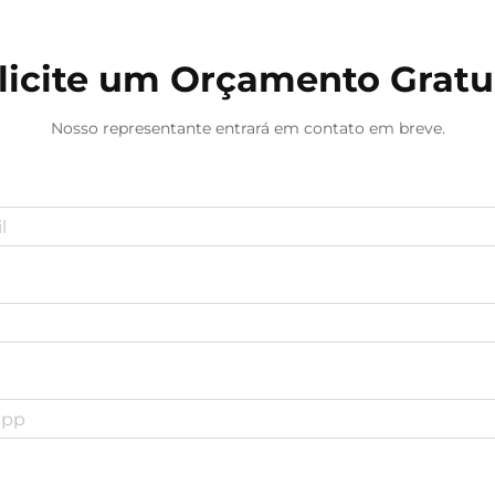
licite um Orçamento Gratu
Nosso representante entrará em contato em breve.