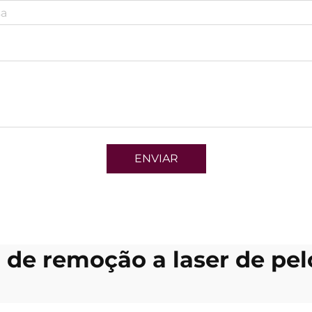
ENVIAR
 de remoção a laser de pelo