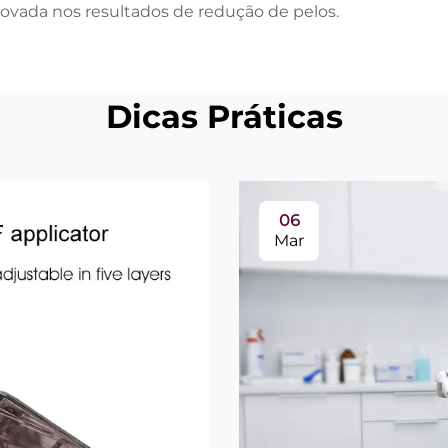
ovada nos resultados de redução de pelos.
Dicas Práticas
06
Mar