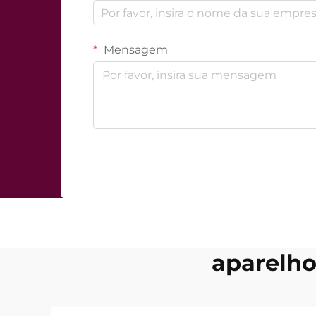
Mensagem
aparelho