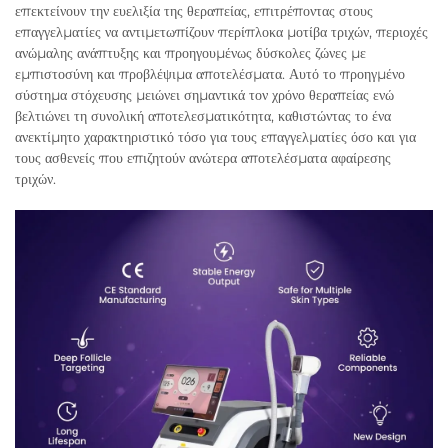
επεκτείνουν την ευελιξία της θεραπείας, επιτρέποντας στους
επαγγελματίες να αντιμετωπίζουν περίπλοκα μοτίβα τριχών, περιοχές
ανώμαλης ανάπτυξης και προηγουμένως δύσκολες ζώνες με
εμπιστοσύνη και προβλέψιμα αποτελέσματα. Αυτό το προηγμένο
σύστημα στόχευσης μειώνει σημαντικά τον χρόνο θεραπείας ενώ
βελτιώνει τη συνολική αποτελεσματικότητα, καθιστώντας το ένα
ανεκτίμητο χαρακτηριστικό τόσο για τους επαγγελματίες όσο και για
τους ασθενείς που επιζητούν ανώτερα αποτελέσματα αφαίρεσης
τριχών.