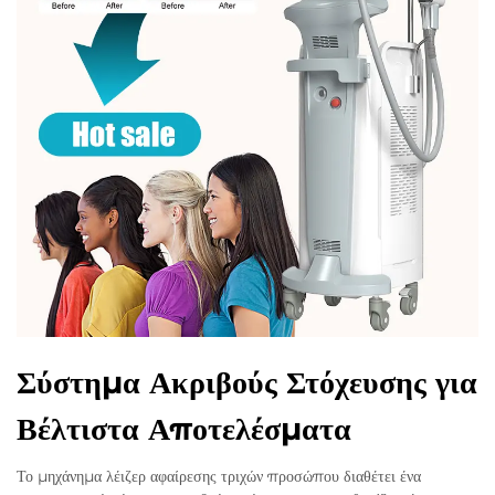
Σύστημα Ακριβούς Στόχευσης για
Βέλτιστα Αποτελέσματα
Το μηχάνημα λέιζερ αφαίρεσης τριχών προσώπου διαθέτει ένα