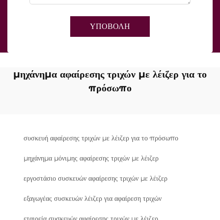
ΥΠΟΒΟΛΗ
μηχάνημα αφαίρεσης τριχών με λέιζερ για το
πρόσωπο
συσκευή αφαίρεσης τριχών με λέιζερ για το πρόσωπο
μηχάνημα μόνιμης αφαίρεσης τριχών με λέιζερ
εργοστάσιο συσκευών αφαίρεσης τριχών με λέιζερ
εξαγωγέας συσκευών λέιζερ για αφαίρεση τριχών
εταιρεία συσκευών αφαίρεσης τριχών με λέιζερ