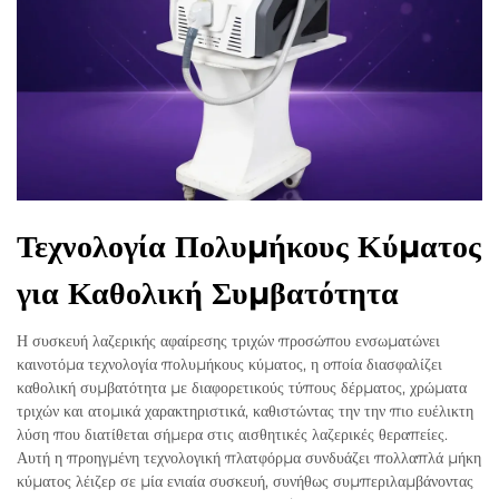
Τεχνολογία Πολυμήκους Κύματος
για Καθολική Συμβατότητα
Η συσκευή λαζερικής αφαίρεσης τριχών προσώπου ενσωματώνει
καινοτόμα τεχνολογία πολυμήκους κύματος, η οποία διασφαλίζει
καθολική συμβατότητα με διαφορετικούς τύπους δέρματος, χρώματα
τριχών και ατομικά χαρακτηριστικά, καθιστώντας την την πιο ευέλικτη
λύση που διατίθεται σήμερα στις αισθητικές λαζερικές θεραπείες.
Αυτή η προηγμένη τεχνολογική πλατφόρμα συνδυάζει πολλαπλά μήκη
κύματος λέιζερ σε μία ενιαία συσκευή, συνήθως συμπεριλαμβάνοντας