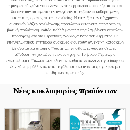
πραγματικό χρόνο που ελέγχουν τη θερμοκρασία του δέρματος και
διακόπτουν αυτόματα την αγωγή εάν υπερβούν οι καθορισμένες
κατώτατες οριακές τιμές ασφαλείας. Η ευελιξία των σύγχρονων
συσκευών λέιζερ αφαλάτωσης προσώπου εκτείνεται πέρα από τη
βασική αφαλάτωση, καθώς πολλά μοντέλα περιλαμβάνουν επιπλέον
προσαρτήματα για θεραπείες αναζωογόνησης του δέρματος. Οι
επαγγελματικού επιπέδου συσκευές διαθέτουν ανθεκτική κατασκευή
με συστατικά ιατρικής ποιότητας, τα οποία εγγυώνται σταθερή
απόδοση για χιλιάδες κύκλους αγωγής. Το μικρό περιθώριο
εγκατάστασης πολλών μοντέλων τις καθιστά κατάλληλες για διάφορα
κλινικά περιβάλλοντα, από μεγάλα ιατρικά σπα μέχρι μικρότερες
αισθητικές πρακτικές.
Νέες κυκλοφορίες προϊόντων