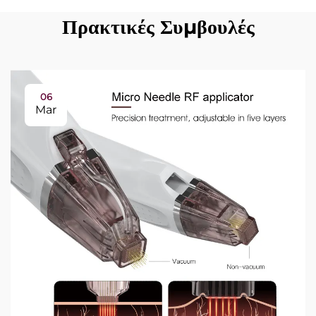
Πρακτικές Συμβουλές
06
Mar