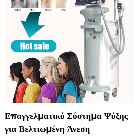
Επαγγελματικό Σύστημα Ψύξης
για Βελτιωμένη Άνεση