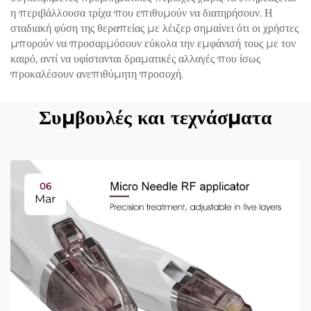
η περιβάλλουσα τρίχα που επιθυμούν να διατηρήσουν. Η
σταδιακή φύση της θεραπείας με λέιζερ σημαίνει ότι οι χρήστες
μπορούν να προσαρμόσουν εύκολα την εμφάνισή τους με τον
καιρό, αντί να υφίστανται δραματικές αλλαγές που ίσως
προκαλέσουν ανεπιθύμητη προσοχή.
Συμβουλές και τεχνάσματα
06
Mar