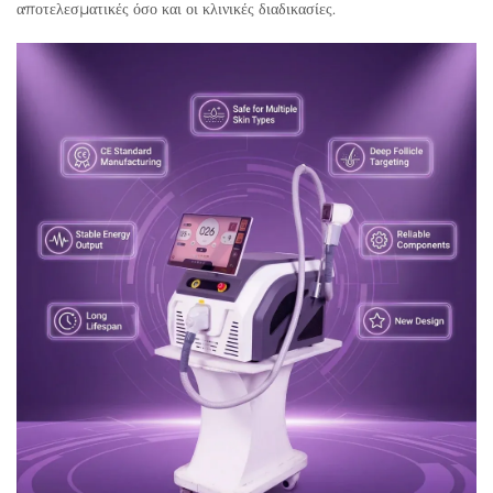
αποτελεσματικές όσο και οι κλινικές διαδικασίες.