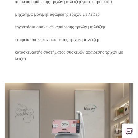
συσκευή αφαίρεσης τριχών με λέιζερ για το πρόσωπο
μηχάνημα μόνιμης αφαίρεσης τριχών με λέιζερ
εργοστάσιο συσκευών αφαίρεσης τριχών με λέιζερ
εταιρεία συσκευών αφαίρεσης τριχών με λέιζερ
κατασκευαστής συστήματος συσκευών αφαίρεσης τριχών με
λέιζερ