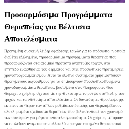
Προσαρμόσιμα Προγράμματα
Θεραπείας για Βέλτιστα
Αποτελέσματα
Προηγμένη συσκευή λέιζερ αφαίρεσης τριχών για το πρόσωπο, η οποία
διαθέτει εξελιγμένα, προσαρμόσιμα προγράμματα θεραπείας που
προσαρμόζονται στα ατομικά πρότυπα ανάπτυξης τριχών, στο
επίπεδο ευαισθησίας του δέρματος και στις προσωπικές προτιμήσεις
χρονοπρογραμματισμού. Αυτά τα έξυπνα συστήματα χρησιμοποιούν
προηγμένους αλγόριθμους για να δημιουργούν προσωπικοποιημένα
χρονοδιαγράμματα θεραπείας, βασισμένα στις πληροφορίες που
παρέχει ο χρήστης σχετικά με την πυκνότητα, το ρυθμό ανάπτυξης των
τριχών και τα επιθυμητά αποτελέσματα. Οι δυνατότητες προσαρμογής
εκτείνονται πέραν των απλών ρυθμίσεων έντασης και περιλαμβάνουν
ολοκληρωμένο σχεδιασμό θεραπείας που βελτιστοποιεί τον χρονισμό
των συνεδριών για μέγιστη αποτελεσματικότητα. Οι χρήστες μπορούν
να επιλέξουν ανάμεσα σε πολλαπλά προεγκατεστημένα θεραπευτικά