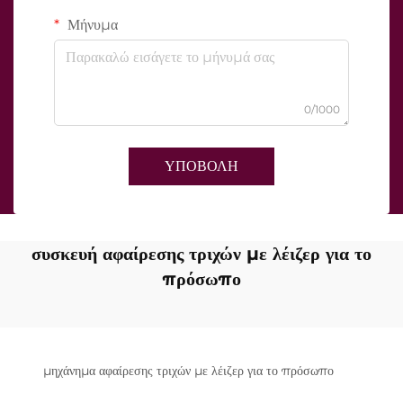
Μήνυμα
0/1000
ΥΠΟΒΟΛΗ
συσκευή αφαίρεσης τριχών με λέιζερ για το
πρόσωπο
μηχάνημα αφαίρεσης τριχών με λέιζερ για το πρόσωπο