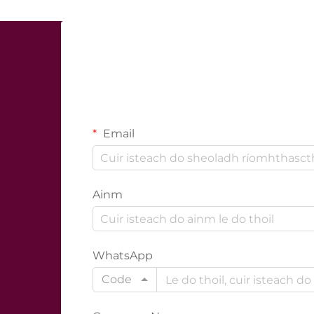
Email
Ainm
WhatsApp
Code