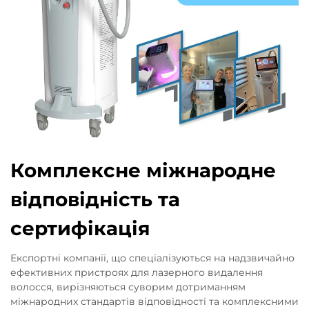
Комплексне міжнародне
відповідність та
сертифікація
Експортні компанії, що спеціалізуються на надзвичайно
ефективних пристроях для лазерного видалення
волосся, вирізняються суворим дотриманням
міжнародних стандартів відповідності та комплексними