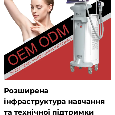
Розширена
інфраструктура навчання
та технічної підтримки