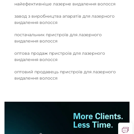
найефективніше лазерне видалення волосся
завод з виробництва апаратів для лазерного
видалення волосся
постачальник пристроїв для лазерного
видалення волосся
оптова продаж пристроїв для лазерного
видалення волосся
оптовий продавець пристроїв для лазерного
видалення волосся