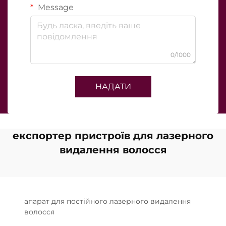
Message
0/1000
НАДАТИ
експортер пристроїв для лазерного
видалення волосся
апарат для постійного лазерного видалення
волосся