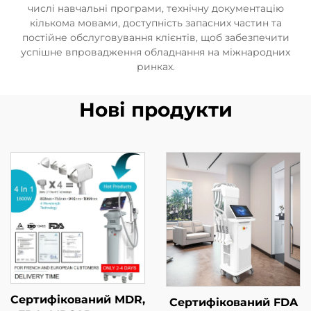
числі навчальні програми, технічну документацію
кількома мовами, доступність запасних частин та
постійне обслуговування клієнтів, щоб забезпечити
успішне впровадження обладнання на міжнародних
ринках.
Нові продукти
Сертифікований MDR,
Сертифікований FDA