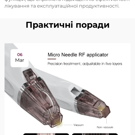
лікування та експлуатаційної продуктивності.
Практичні поради
06
Mar