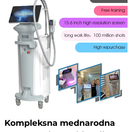
Kompleksna mednarodna