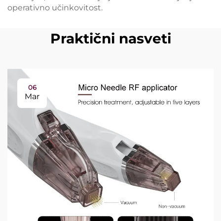
operativno učinkovitost.
Praktični nasveti
06
Mar