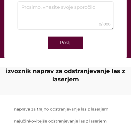
0/1000
Pošlji
izvoznik naprav za odstranjevanje las z
laserjem
naprava za trajno odstranjevanje las z laserjem
najučinkovitejše odstranjevanje las z laserjem