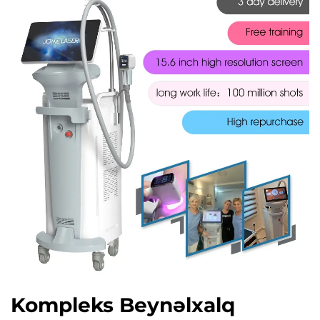
Kompleks Beynəlxalq