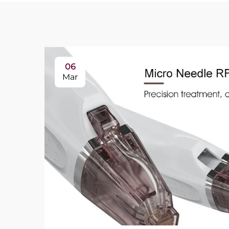
06
Mar