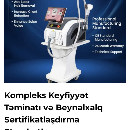
Kompleks Keyfiyyət
Təminatı və Beynəlxalq
Sertifikatlaşdırma