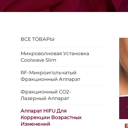
ВСЕ ТОВАРЫ
Микроволновая Установка
Coolwave Slim
RF-Микроигольчатый
Фракционный Аппарат
Фракционный CO2-
Лазерный Аппарат
Аппарат HIFU Для
Коррекции Возрастных
Изменений