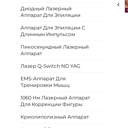
Диодный Лазерный
Аппарат Для Эпиляции
Аппарат Для Эпиляции С
Длинным Импульсом
Пикосекундный Лазерный
Аппарат
Лазер Q-Switch ND YAG
EMS-Аппарат Для
Тренировки Мышц
1060 Нм Лазерный Аппарат
Для Коррекции Фигуры
Криолиполизный Аппарат