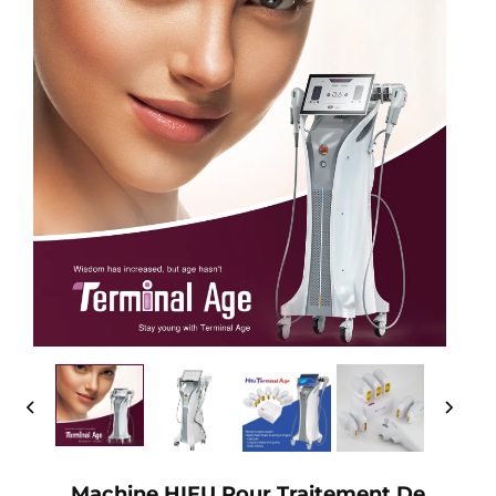
Machine HIFU Pour Traitement De