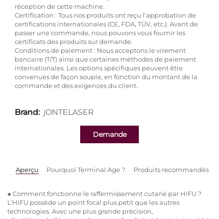
réception de cette machine.
Certification : Tous nos produits ont reçu l'approbation de
certifications internationales (CE, FDA, TÜV, etc.). Avant de
passer une commande, nous pouvons vous fournir les
certificats des produits sur demande.
Conditions de paiement : Nous acceptons le virement
bancaire (T/T) ainsi que certaines méthodes de paiement
internationales. Les options spécifiques peuvent être
convenues de façon souple, en fonction du montant de la
commande et des exigences du client.
jONTELASER
Brand:
Demande
Aperçu
Pourquoi Terminal Age ?
Produits recommandés
◆ Comment fonctionne le raffermissement cutané par HIFU ?
L’HIFU possède un point focal plus petit que les autres
technologies. Avec une plus grande précision,