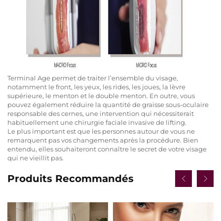
Terminal Age permet de traiter l’ensemble du visage,
notamment le front, les yeux, les rides, les joues, la lèvre
supérieure, le menton et le double menton. En outre, vous
pouvez également réduire la quantité de graisse sous-oculaire
responsable des cernes, une intervention qui nécessiterait
habituellement une chirurgie faciale invasive de lifting.
Le plus important est que les personnes autour de vous ne
remarquent pas vos changements après la procédure. Bien
entendu, elles souhaiteront connaître le secret de votre visage
qui ne vieillit pas.
Produits Recommandés