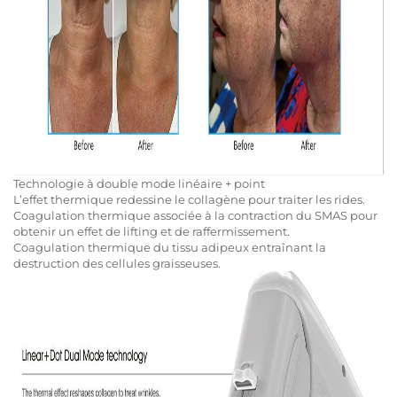
Technologie à double mode linéaire + point
L’effet thermique redessine le collagène pour traiter les rides.
Coagulation thermique associée à la contraction du SMAS pour
obtenir un effet de lifting et de raffermissement.
Coagulation thermique du tissu adipeux entraînant la
destruction des cellules graisseuses.