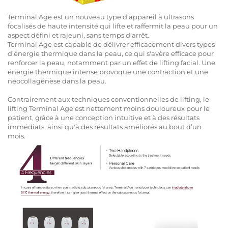
Terminal Age est un nouveau type d'appareil à ultrasons
focalisés de haute intensité qui lifte et raffermit la peau pour un
aspect défini et rajeuni, sans temps d'arrêt.
Terminal Age est capable de délivrer efficacement divers types
d'énergie thermique dans la peau, ce qui s'avère efficace pour
renforcer la peau, notamment par un effet de lifting facial. Une
énergie thermique intense provoque une contraction et une
néocollagénèse dans la peau.
Contrairement aux techniques conventionnelles de lifting, le
lifting Terminal Age est nettement moins douloureux pour le
patient, grâce à une conception intuitive et à des résultats
immédiats, ainsi qu'à des résultats améliorés au bout d’un
mois.