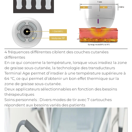
4 fréquences différentes ciblent des couches cutanées
différentes
En ce qui concerne la température, lorsque vous irradiez la zone
de graisse sous-cutanée, la technologie des transducteurs
Terminal Age permet d’irradier à une température supérieure à
64 °C, ce qui permet d’obtenir un bon effet thermique sur la
zone de graisse sous-cutanée.
Deux applicateurs sélectionnables en fonction des besoins
thérapeutiques
Soins personnels : Divers modes de tir avec 7 cartouches
répondent aux besoins variés des patients