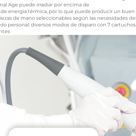
nal Age puede irradiar por encima de
 de energía térmica, por lo que puede producir un buen 
iezas de mano seleccionables según las necesidades de
do personal: diversos modos de disparo con 7 cartuchos 
ntes