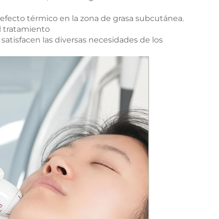
efecto térmico en la zona de grasa subcutánea.
l tratamiento
satisfacen las diversas necesidades de los