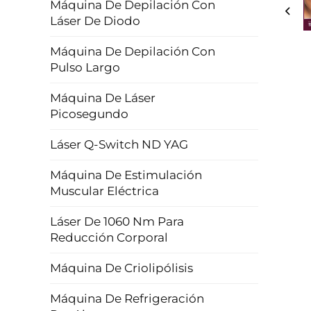
Máquina De Depilación Con
Láser De Diodo
Máquina De Depilación Con
Pulso Largo
Máquina De Láser
Picosegundo
Láser Q-Switch ND YAG
Máquina De Estimulación
Muscular Eléctrica
Láser De 1060 Nm Para
Reducción Corporal
Máquina De Criolipólisis
Máquina De Refrigeración