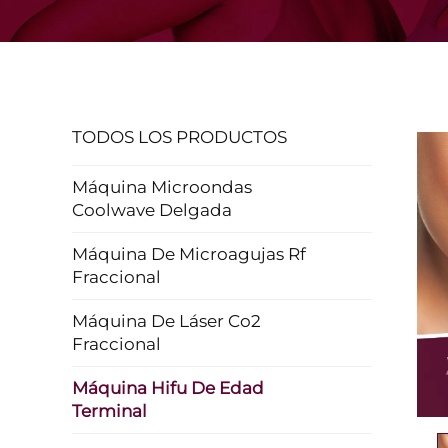
TODOS LOS PRODUCTOS
Máquina Microondas
Coolwave Delgada
Máquina De Microagujas Rf
Fraccional
Máquina De Láser Co2
Fraccional
Máquina Hifu De Edad
Terminal