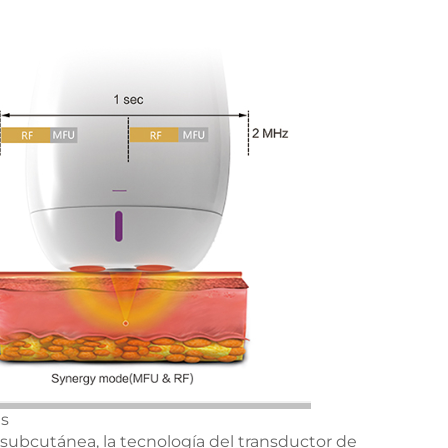
as
 subcutánea, la tecnología del transductor de