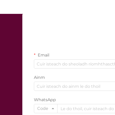
Email
Ainm
WhatsApp
Code