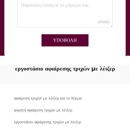
0/1000
ΥΠΟΒΟΛΗ
εργοστάσιο αφαίρεσης τριχών με λέιζερ
αφαίρεση τριχών με λέιζερ για το δέρμα
φορητή αφαίρεση τριχών με λέιζερ
εργοστάσιο αφαίρεσης τριχών με λέιζερ