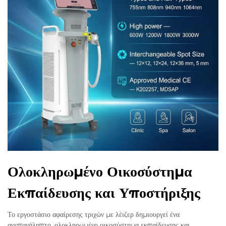
Ολοκληρωμένο Οικοσύστημα
Εκπαίδευσης και Υποστήριξης
Το εργοστάσιο αφαίρεσης τριχών με λέιζερ δημιουργεί ένα
ανεπανάληπτο, ολοκληρωμένο οικοσύστημα εκπαίδευσης και