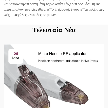
καθιστούν την προηγμένη τεχνολογία λέιζερ προσβάσιμη σε
ιατρεία όλων των μεγεθών, από μεμονωμένους επαγγελματίες
μέχρι μεγάλες αλυσίδες ιατρείων.
Τελευταία Νέα
06
Mar