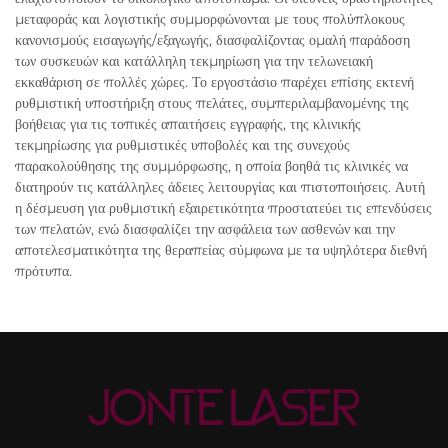
μεταφοράς και λογιστικής συμμορφώνονται με τους πολύπλοκους
κανονισμούς εισαγωγής/εξαγωγής, διασφαλίζοντας ομαλή παράδοση
των συσκευών και κατάλληλη τεκμηρίωση για την τελωνειακή
εκκαθάριση σε πολλές χώρες. Το εργοστάσιο παρέχει επίσης εκτενή
ρυθμιστική υποστήριξη στους πελάτες, συμπεριλαμβανομένης της
βοήθειας για τις τοπικές απαιτήσεις εγγραφής, της κλινικής
τεκμηρίωσης για ρυθμιστικές υποβολές και της συνεχούς
παρακολούθησης της συμμόρφωσης, η οποία βοηθά τις κλινικές να
διατηρούν τις κατάλληλες άδειες λειτουργίας και πιστοποιήσεις. Αυτή
η δέσμευση για ρυθμιστική εξαιρετικότητα προστατεύει τις επενδύσεις
των πελατών, ενώ διασφαλίζει την ασφάλεια των ασθενών και την
αποτελεσματικότητα της θεραπείας σύμφωνα με τα υψηλότερα διεθνή
πρότυπα.