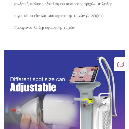
χονδρική πώληση εξοπλισμού αφαίρεσης τριχών με λέιζερ
εργοστάσιο εξοπλισμού αφαίρεσης τριχών με λέιζερ
παραγωγός λέιζερ αφαίρεσης τριχών