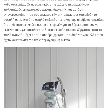
κάθε συνεδρίας. Οι ασφαλειακές επιφυλάξεις περιλαμβάνουν
πολλαπλούς μηχανισμούς άμεσης διακοπής και αυτόματη
απενεργοποίηση του συστήματος εάν οι παράμετροι υπερβούν τα
ασφαλή όρια. Αυτό το υψηλό επίπεδο τεχνολογικής ακρίβειας σημαίνει
ότι οι θεραπείες λέιζερ αφαίρεσης τριχών για το δέρμα μπορούν να
εκτελεστούν με ασφάλεια σε διαφορετικούς τύπους δέρματος, από το
πολύ ανοιχτό μέχρι το πιο σκούρο χρώμα, με ειδικά πρωτόκολλα που
έχουν αναπτυχθεί για κάθε δημογραφική ομάδα.