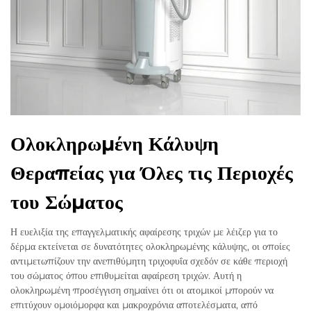
Ολοκληρωμένη Κάλυψη
Θεραπείας για Όλες τις Περιοχές
του Σώματος
Η ευελιξία της επαγγελματικής αφαίρεσης τριχών με λέιζερ για το
δέρμα εκτείνεται σε δυνατότητες ολοκληρωμένης κάλυψης, οι οποίες
αντιμετωπίζουν την ανεπιθύμητη τριχοφυΐα σχεδόν σε κάθε περιοχή
του σώματος όπου επιθυμείται αφαίρεση τριχών. Αυτή η
ολοκληρωμένη προσέγγιση σημαίνει ότι οι ατομικοί μπορούν να
επιτύχουν ομοιόμορφα και μακροχρόνια αποτελέσματα, από