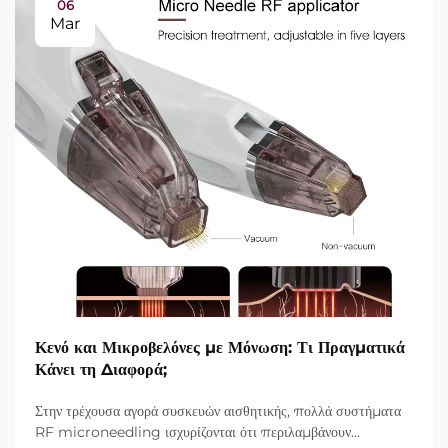
06
Mar
Κενό και Μικροβελόνες με Μόνωση: Τι Πραγματικά
Κάνει τη Διαφορά;
Στην τρέχουσα αγορά συσκευών αισθητικής, πολλά συστήματα
RF microneedling ισχυρίζονται ότι περιλαμβάνουν