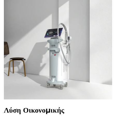
Λύση Οικονομικής