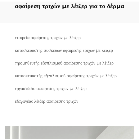
αφαίρεση τριχών με λέιζερ για το δέρμα
εταιρεία αφαίρεσης τριχών με λέιζερ
κατασκευαστής συσκευών αφαίρεσης τριχών με λέιζερ
προμηθευτής εξοπλισμού αφαίρεσης τριχών με λέιζερ
κατασκευαστής εξοπλισμού αφαίρεσης τριχών με λέιζερ
εργοστάσιο αφαίρεσης τριχών με λέιζερ
εξαγωγέας λέιζερ αφαίρεσης τριχών