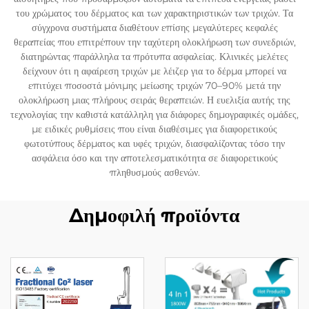
του χρώματος του δέρματος και των χαρακτηριστικών των τριχών. Τα
σύγχρονα συστήματα διαθέτουν επίσης μεγαλύτερες κεφαλές
θεραπείας που επιτρέπουν την ταχύτερη ολοκλήρωση των συνεδριών,
διατηρώντας παράλληλα τα πρότυπα ασφαλείας. Κλινικές μελέτες
δείχνουν ότι η αφαίρεση τριχών με λέιζερ για το δέρμα μπορεί να
επιτύχει ποσοστά μόνιμης μείωσης τριχών 70–90% μετά την
ολοκλήρωση μιας πλήρους σειράς θεραπειών. Η ευελιξία αυτής της
τεχνολογίας την καθιστά κατάλληλη για διάφορες δημογραφικές ομάδες,
με ειδικές ρυθμίσεις που είναι διαθέσιμες για διαφορετικούς
φωτοτύπους δέρματος και υφές τριχών, διασφαλίζοντας τόσο την
ασφάλεια όσο και την αποτελεσματικότητα σε διαφορετικούς
πληθυσμούς ασθενών.
Δημοφιλή προϊόντα