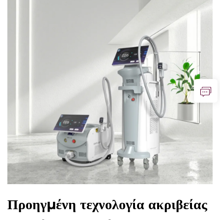
Προηγμένη τεχνολογία ακριβείας