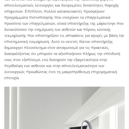
αποτελεσματικές λειτουργίες και διευρυμένες δυνατότητες παροχής
υπηρεσιών. Επιπλέον, πολλοί κατασκευαστές προσφέρουν
προγράμματα πιστοποίησης που ενισχύουν τα επαγγελματικά
προσόντα των επαγγελματιών, υλικά υποστήριξης της μάρκετινγκ που
διευκολύνουν την ενημέρωση των ασθενών και πόρους κλινικής
τεκμηρίωσης που υποστηρίζουν τις αποφάσεις για αγωγές με βάση την
επιστημονική τεκμηρίωση. Αυτό το εκτενές δίκτυο υποστήριξης
δημιουργεί πλεονέκτημα στον ανταγωνισμό για τις πρακτικές,
διασφαλίζοντας ότι μπορούν να αξιοποιήσουν πλήρως την επένδυσή
τους στον εξοπλισμό, ενώ διατηρούν την εξαιρετικότητα στην
περίθαλψη των ασθενών και στην αποτελεσματικότητα των
λειτουργιών, προωθώντας έτσι τη μακροπρόθεσμη επιχειρηματική
επιτυχία.