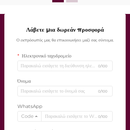
Λάβετε μια δωρεάν προσφορά
Ο εκπρόσωπός μας θα επικοινωνήσει μαζί σας σύντομα.
Ηλεκτρονικό ταχυδρομείο
0/100
Όνομα
0/100
WhatsApp
Code
0/100