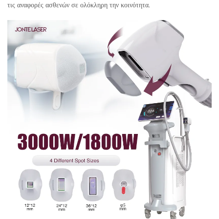
τις αναφορές ασθενών σε ολόκληρη την κοινότητα.