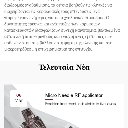
διαδρομές αναβάθμισης, τα οποία βοηθούν τις κλινικές να
διαχειρίζονται τις κεφαλαιακές τους επενδύσεις, ενώ
παραμένουν ενήμερες για τις τεχνολογικές προόδους. Οι
δυνατότητες έρευνας και ανάπτυξης των κορυφαίων
κατασκευαστών διασφαλίζουν συνεχή καινοτομία, βελτιωμένα
αποτελέσματα θεραπείας και ενισχυμένες εμπειρίες των
ασθενών, που συμβάλλουν στη φήμη της κλινικής και στη
μακροπρόθεσμη επιχειρηματική της επιτυχία.
Τελευταία Νέα
06
Mar