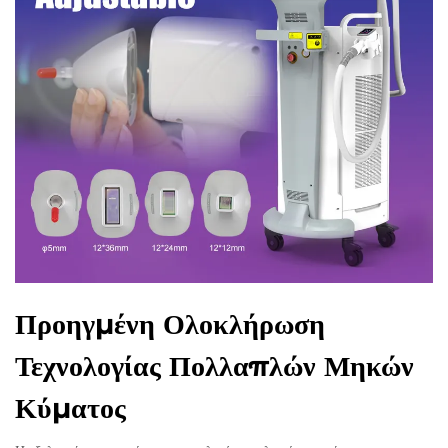
Προηγμένη Ολοκλήρωση
Τεχνολογίας Πολλαπλών Μηκών
Κύματος