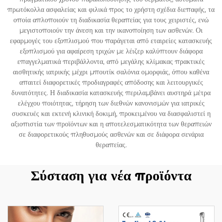
πρωτόκολλα ασφαλείας και φιλικά προς το χρήστη σχέδια διεπαφής, τα
οποία απλοποιούν τη διαδικασία θεραπείας για τους χειριστές, ενώ
μεγιστοποιούν την άνεση και την ικανοποίηση των ασθενών. Οι
εφαρμογές του εξοπλισμού που παράγεται από εταιρείες κατασκευής
εξοπλισμού για αφαίρεση τριχών με λέιζερ καλύπτουν διάφορα
επαγγελματικά περιβάλλοντα, από μεγάλης κλίμακας πρακτικές
αισθητικής ιατρικής μέχρι μπουτίκ σαλόνια ομορφιάς, όπου καθένα
απαιτεί διαφορετικές προδιαγραφές απόδοσης και λειτουργικές
δυνατότητες. Η διαδικασία κατασκευής περιλαμβάνει αυστηρά μέτρα
ελέγχου ποιότητας, τήρηση των διεθνών κανονισμών για ιατρικές
συσκευές και εκτενή κλινική δοκιμή, προκειμένου να διασφαλιστεί η
αξιοπιστία των προϊόντων και η αποτελεσματικότητα των θεραπειών
σε διαφορετικούς πληθυσμούς ασθενών και σε διάφορα σενάρια
θεραπείας.
Σύσταση για νέα προϊόντα