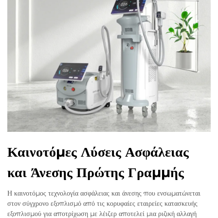
Καινοτόμες Λύσεις Ασφάλειας
και Άνεσης Πρώτης Γραμμής
Η καινοτόμος τεχνολογία ασφάλειας και άνεσης που ενσωματώνεται
στον σύγχρονο εξοπλισμό από τις κορυφαίες εταιρείες κατασκευής
εξοπλισμού για αποτρίχωση με λέιζερ αποτελεί μια ριζική αλλαγή