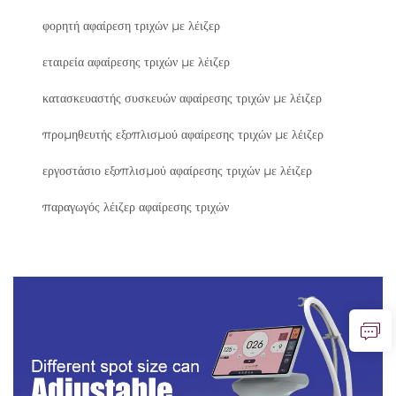
φορητή αφαίρεση τριχών με λέιζερ
εταιρεία αφαίρεσης τριχών με λέιζερ
κατασκευαστής συσκευών αφαίρεσης τριχών με λέιζερ
προμηθευτής εξοπλισμού αφαίρεσης τριχών με λέιζερ
εργοστάσιο εξοπλισμού αφαίρεσης τριχών με λέιζερ
παραγωγός λέιζερ αφαίρεσης τριχών