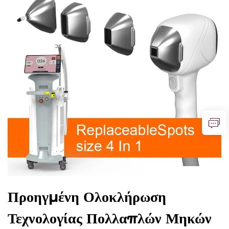
Προηγμένη Ολοκλήρωση
Τεχνολογίας Πολλαπλών Μηκών