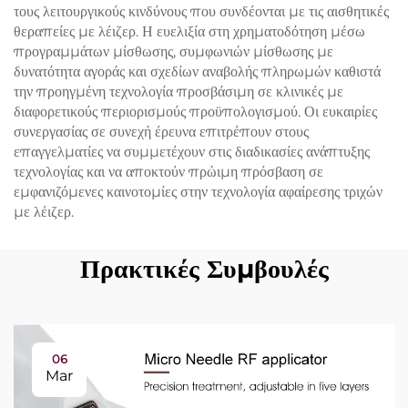
τους λειτουργικούς κινδύνους που συνδέονται με τις αισθητικές
θεραπείες με λέιζερ. Η ευελιξία στη χρηματοδότηση μέσω
προγραμμάτων μίσθωσης, συμφωνιών μίσθωσης με
δυνατότητα αγοράς και σχεδίων αναβολής πληρωμών καθιστά
την προηγμένη τεχνολογία προσβάσιμη σε κλινικές με
διαφορετικούς περιορισμούς προϋπολογισμού. Οι ευκαιρίες
συνεργασίας σε συνεχή έρευνα επιτρέπουν στους
επαγγελματίες να συμμετέχουν στις διαδικασίες ανάπτυξης
τεχνολογίας και να αποκτούν πρώιμη πρόσβαση σε
εμφανιζόμενες καινοτομίες στην τεχνολογία αφαίρεσης τριχών
με λέιζερ.
Πρακτικές Συμβουλές
06
Mar