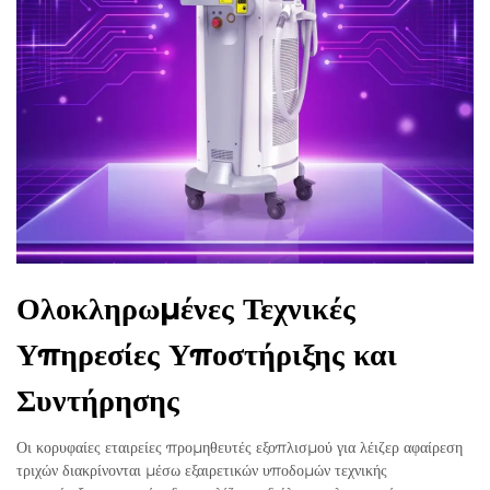
Ολοκληρωμένες Τεχνικές
Υπηρεσίες Υποστήριξης και
Συντήρησης
Οι κορυφαίες εταιρείες προμηθευτές εξοπλισμού για λέιζερ αφαίρεση
τριχών διακρίνονται μέσω εξαιρετικών υποδομών τεχνικής