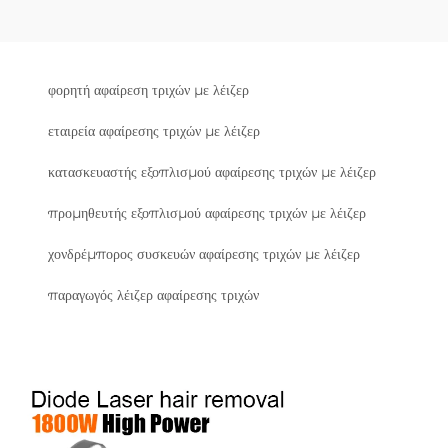
φορητή αφαίρεση τριχών με λέιζερ
εταιρεία αφαίρεσης τριχών με λέιζερ
κατασκευαστής εξοπλισμού αφαίρεσης τριχών με λέιζερ
προμηθευτής εξοπλισμού αφαίρεσης τριχών με λέιζερ
χονδρέμπορος συσκευών αφαίρεσης τριχών με λέιζερ
παραγωγός λέιζερ αφαίρεσης τριχών