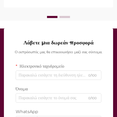
τη διάρκεια της κλινικής θεραπείας...
Λάβετε μια δωρεάν προσφορά
Ο εκπρόσωπός μας θα επικοινωνήσει μαζί σας σύντομα.
Ηλεκτρονικό ταχυδρομείο
0/100
Όνομα
0/100
WhatsApp