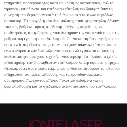
υπηρεσίες προτεραιότητας κατά τις κρίσιμες καταστάσεις, ενώ τα
προγράμματα δανεισμού εφεδρικού εξοπλισμού διασφαλίζουν τη
συνέχιση των θεραπειών κατά τη διάρκεια εκτεταμένων περιόδων
επισκευής. Τα προγράμματα διασφάλισης ποιότητας περιλαμβάνουν
τακτικές βαθμονομήσεις απόδοσης, ελέγχους ασφαλείας και
επιθεωρήσεις συμμόρφωσης που διατηρούν την πιστοποίηση και τη
ρυθμιστική έγκριση του εξοπλισμού. Οι επεκτεταμένες εγγυήσεις και
οι εκτενείς συμβάσεις υπηρεσιών παρέχουν οικονομική προστασία
έναντι απρόσμενων δαπανών επισκευής, ενώ εγγυώνται επίσης τη
διαθεσιμότητα συνεχούς τεχνικής υποστήριξης. Το πλαίσιο τεχνικής
υποστήριξης των προμηθευτών εξοπλισμού λέιζερ αφαίρεσης τριχών
περιλαμβάνει συστήματα τεκμηρίωσης που καταγράφουν το ιστορικό
υπηρεσιών, τις τάσεις απόδοσης και τα χρονοδιαγράμματα
συντήρησης, παρέχοντας επίσης πολύτιμα δεδομένα για τη
βελτιστοποίηση και το σχεδιασμό αντικατάστασης του εξοπλισμού.