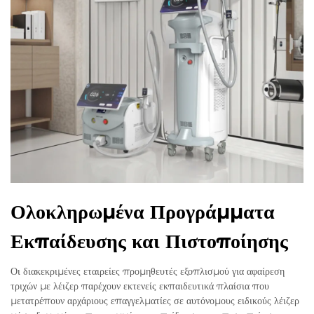
Ολοκληρωμένα Προγράμματα
Εκπαίδευσης και Πιστοποίησης
Οι διακεκριμένες εταιρείες προμηθευτές εξοπλισμού για αφαίρεση
τριχών με λέιζερ παρέχουν εκτενείς εκπαιδευτικά πλαίσια που
μετατρέπουν αρχάριους επαγγελματίες σε αυτόνομους ειδικούς λέιζερ