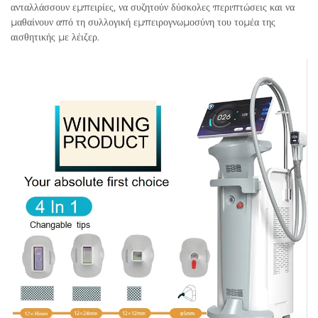
ανταλλάσσουν εμπειρίες, να συζητούν δύσκολες περιπτώσεις και να
μαθαίνουν από τη συλλογική εμπειρογνωμοσύνη του τομέα της
αισθητικής με λέιζερ.