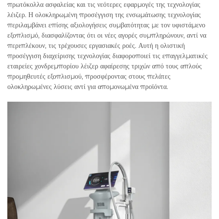
πρωτόκολλα ασφαλείας και τις νεότερες εφαρμογές της τεχνολογίας
λέιζερ. Η ολοκληρωμένη προσέγγιση της ενσωμάτωσης τεχνολογίας
περιλαμβάνει επίσης αξιολογήσεις συμβατότητας με τον υφιστάμενο
εξοπλισμό, διασφαλίζοντας ότι οι νέες αγορές συμπληρώνουν, αντί να
περιπλέκουν, τις τρέχουσες εργασιακές ροές. Αυτή η ολιστική
προσέγγιση διαχείρισης τεχνολογίας διαφοροποιεί τις επαγγελματικές
εταιρείες χονδρεμπορίου λέιζερ αφαίρεσης τριχών από τους απλούς
προμηθευτές εξοπλισμού, προσφέροντας στους πελάτες
ολοκληρωμένες λύσεις αντί για απομονωμένα προϊόντα.