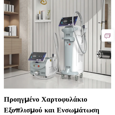
Προηγμένο Χαρτοφυλάκιο
Εξοπλισμού και Ενσωμάτωση