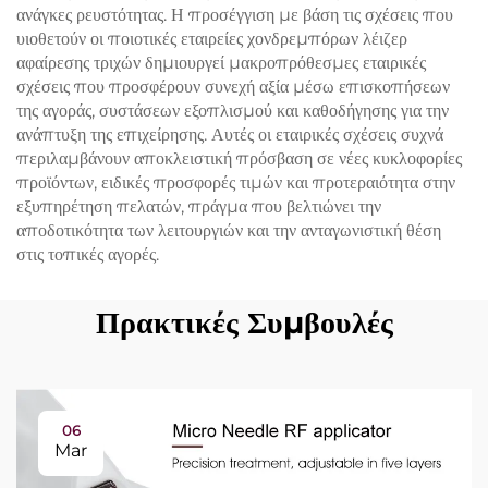
ανάγκες ρευστότητας. Η προσέγγιση με βάση τις σχέσεις που
υιοθετούν οι ποιοτικές εταιρείες χονδρεμπόρων λέιζερ
αφαίρεσης τριχών δημιουργεί μακροπρόθεσμες εταιρικές
σχέσεις που προσφέρουν συνεχή αξία μέσω επισκοπήσεων
της αγοράς, συστάσεων εξοπλισμού και καθοδήγησης για την
ανάπτυξη της επιχείρησης. Αυτές οι εταιρικές σχέσεις συχνά
περιλαμβάνουν αποκλειστική πρόσβαση σε νέες κυκλοφορίες
προϊόντων, ειδικές προσφορές τιμών και προτεραιότητα στην
εξυπηρέτηση πελατών, πράγμα που βελτιώνει την
αποδοτικότητα των λειτουργιών και την ανταγωνιστική θέση
στις τοπικές αγορές.
Πρακτικές Συμβουλές
06
Mar