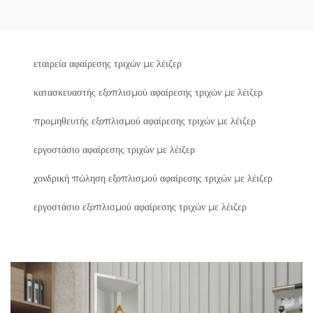
εταιρεία αφαίρεσης τριχών με λέιζερ
κατασκευαστής εξοπλισμού αφαίρεσης τριχών με λέιζερ
προμηθευτής εξοπλισμού αφαίρεσης τριχών με λέιζερ
εργοστάσιο αφαίρεσης τριχών με λέιζερ
χονδρική πώληση εξοπλισμού αφαίρεσης τριχών με λέιζερ
εργοστάσιο εξοπλισμού αφαίρεσης τριχών με λέιζερ