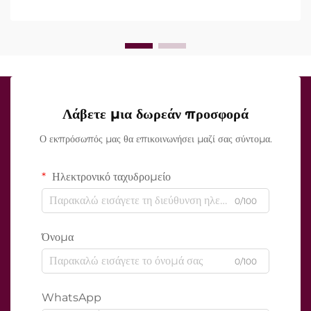
τη διάρκεια της κλινικής θεραπείας...
Λάβετε μια δωρεάν προσφορά
Ο εκπρόσωπός μας θα επικοινωνήσει μαζί σας σύντομα.
Ηλεκτρονικό ταχυδρομείο
0/100
Όνομα
0/100
WhatsApp