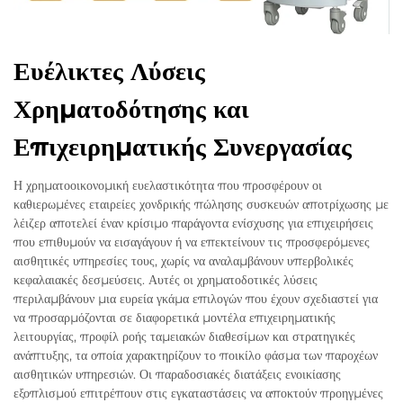
Ευέλικτες Λύσεις
Χρηματοδότησης και
Επιχειρηματικής Συνεργασίας
Η χρηματοοικονομική ευελαστικότητα που προσφέρουν οι
καθιερωμένες εταιρείες χονδρικής πώλησης συσκευών αποτρίχωσης με
λέιζερ αποτελεί έναν κρίσιμο παράγοντα ενίσχυσης για επιχειρήσεις
που επιθυμούν να εισαγάγουν ή να επεκτείνουν τις προσφερόμενες
αισθητικές υπηρεσίες τους, χωρίς να αναλαμβάνουν υπερβολικές
κεφαλαιακές δεσμεύσεις. Αυτές οι χρηματοδοτικές λύσεις
περιλαμβάνουν μια ευρεία γκάμα επιλογών που έχουν σχεδιαστεί για
να προσαρμόζονται σε διαφορετικά μοντέλα επιχειρηματικής
λειτουργίας, προφίλ ροής ταμειακών διαθεσίμων και στρατηγικές
ανάπτυξης, τα οποία χαρακτηρίζουν το ποικίλο φάσμα των παροχέων
αισθητικών υπηρεσιών. Οι παραδοσιακές διατάξεις ενοικίασης
εξοπλισμού επιτρέπουν στις εγκαταστάσεις να αποκτούν προηγμένες