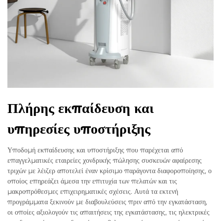
Πλήρης εκπαίδευση και
υπηρεσίες υποστήριξης
Υποδομή εκπαίδευσης και υποστήριξης που παρέχεται από
επαγγελματικές εταιρείες χονδρικής πώλησης συσκευών αφαίρεσης
τριχών με λέιζερ αποτελεί έναν κρίσιμο παράγοντα διαφοροποίησης, ο
οποίος επηρεάζει άμεσα την επιτυχία των πελατών και τις
μακροπρόθεσμες επιχειρηματικές σχέσεις. Αυτά τα εκτενή
προγράμματα ξεκινούν με διαβουλεύσεις πριν από την εγκατάσταση,
οι οποίες αξιολογούν τις απαιτήσεις της εγκατάστασης, τις ηλεκτρικές