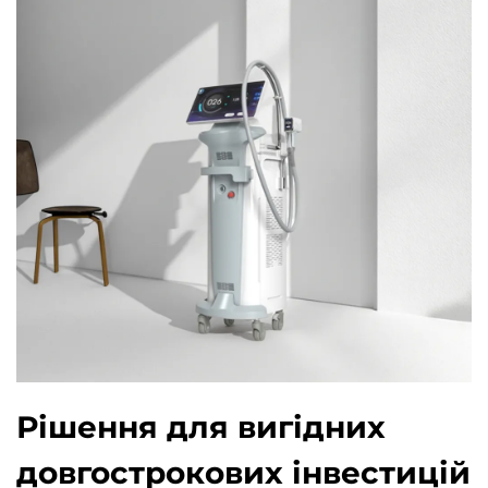
Рішення для вигідних
довгострокових інвестицій