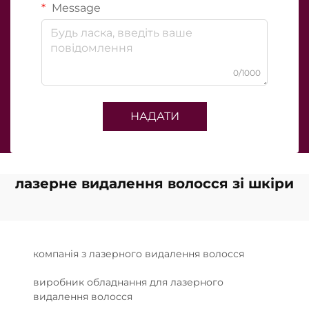
Message
0/1000
НАДАТИ
лазерне видалення волосся зі шкіри
компанія з лазерного видалення волосся
виробник обладнання для лазерного
видалення волосся