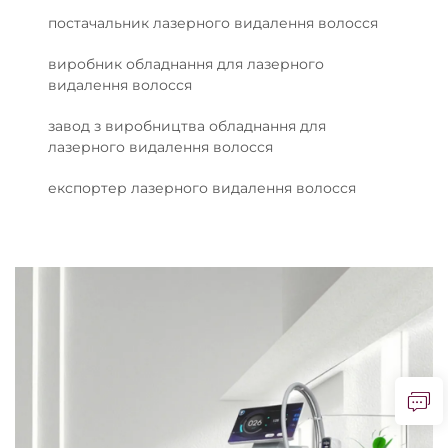
постачальник лазерного видалення волосся
виробник обладнання для лазерного
видалення волосся
завод з виробництва обладнання для
лазерного видалення волосся
експортер лазерного видалення волосся