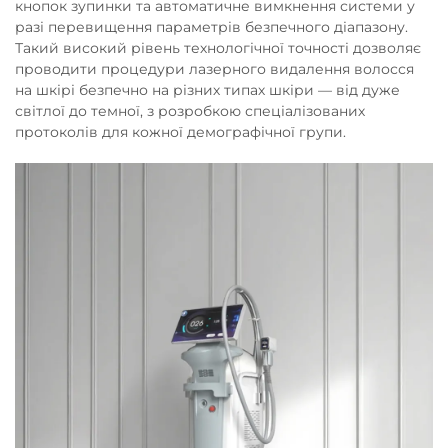
кнопок зупинки та автоматичне вимкнення системи у
разі перевищення параметрів безпечного діапазону.
Такий високий рівень технологічної точності дозволяє
проводити процедури лазерного видалення волосся
на шкірі безпечно на різних типах шкіри — від дуже
світлої до темної, з розробкою спеціалізованих
протоколів для кожної демографічної групи.