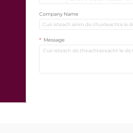
Company Name
Message