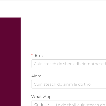
Email
Ainm
WhatsApp
Code