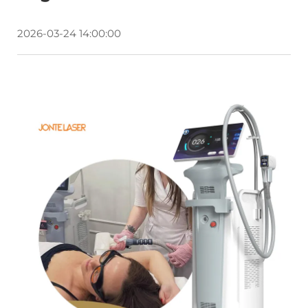
2026-03-24 14:00:00