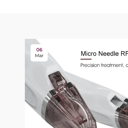
06
Mar